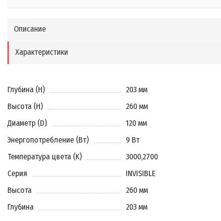
Описание
Характеристики
Глубина (H)
203 мм
Высота (H)
260 мм
Диаметр (D)
120 мм
Энергопотребление (Вт)
9 Вт
Температура цвета (K)
3000
,
2700
Серия
INVISIBLE
Высота
260 мм
Глубина
203 мм