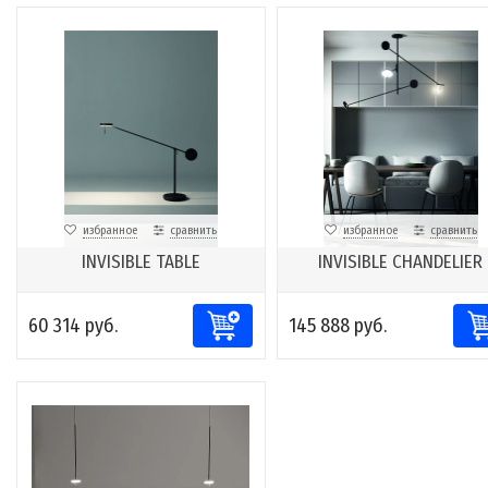
избранное
сравнить
избранное
сравнить
INVISIBLE TABLE
INVISIBLE CHANDELIER
60 314 руб.
145 888 руб.