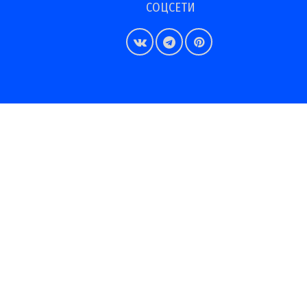
СОЦСЕТИ