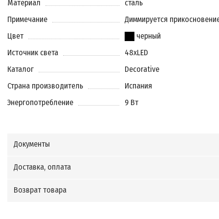
Материал
сталь
Примечание
Диммируется прикосновени
Цвет
черный
Источник света
48xLED
Каталог
Decorative
Страна производитель
Испания
Энергопотребление
9 Вт
Документы
Доставка, оплата
Возврат товара