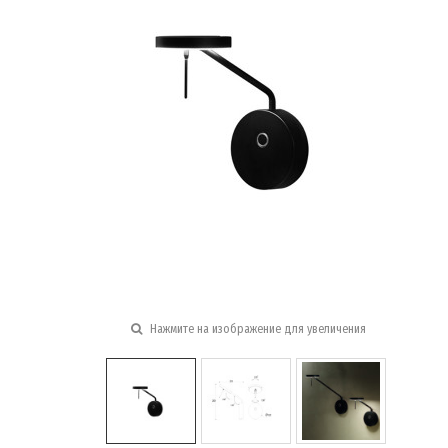
Нажмите на изображение для увеличения