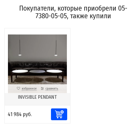
Покупатели, которые приобрели 05-
7380-05-05, также купили
избранное
сравнить
INVISIBLE PENDANT
41 984 руб.