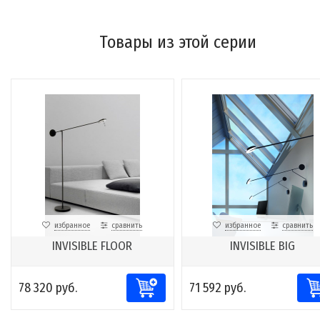
Товары из этой серии
избранное
сравнить
избранное
сравнить
INVISIBLE FLOOR
INVISIBLE BIG
78 320 руб.
71 592 руб.