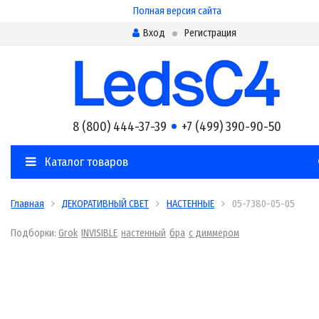
Полная версия сайта
Вход
Регистрация
8 (800) 444-37-39
+7 (499) 390-90-50
Каталог товаров
Главная
ДЕКОРАТИВНЫЙ СВЕТ
НАСТЕННЫЕ
05-7380-05-05
Подборки:
Grok
INVISIBLE
настенный
бра
с диммером