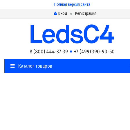
Полная версия сайта
Вход
Регистрация
8 (800) 444-37-39
+7 (499) 390-90-50
Каталог товаров