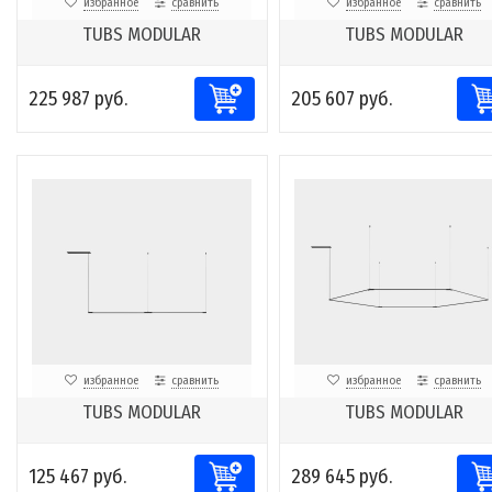
избранное
сравнить
избранное
сравнить
TUBS MODULAR
TUBS MODULAR
225 987 руб.
205 607 руб.
избранное
сравнить
избранное
сравнить
TUBS MODULAR
TUBS MODULAR
125 467 руб.
289 645 руб.