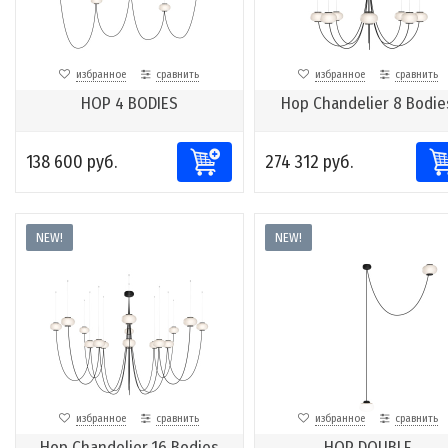
избранное
сравнить
избранное
сравнить
HOP 4 BODIES
Hop Chandelier 8 Bodie
138 600 руб.
274 312 руб.
NEW!
NEW!
избранное
сравнить
избранное
сравнить
Hop Chandelier 16 Bodies
HOP DOUBLE