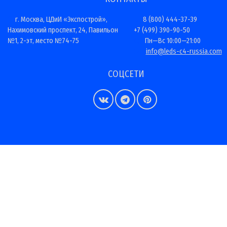
г. Москва, ЦДиИ «Экспострой»,
8 (800) 444-37-39
Нахимовский проспект, 24, Павильон
+7 (499) 390-90-50
№1, 2-эт, место №74-75
Пн—Вс 10:00—21:00
info@leds-c4-russia.com
СОЦСЕТИ