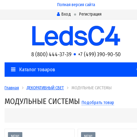
Полная версия сайта
Вход
Регистрация
8 (800) 444-37-39
+7 (499) 390-90-50
Каталог товаров
Главная
ДЕКОРАТИВНЫЙ СВЕТ
МОДУЛЬНЫЕ СИСТЕМЫ
МОДУЛЬНЫЕ СИСТЕМЫ
Подобрать товар
NEW!
NEW!