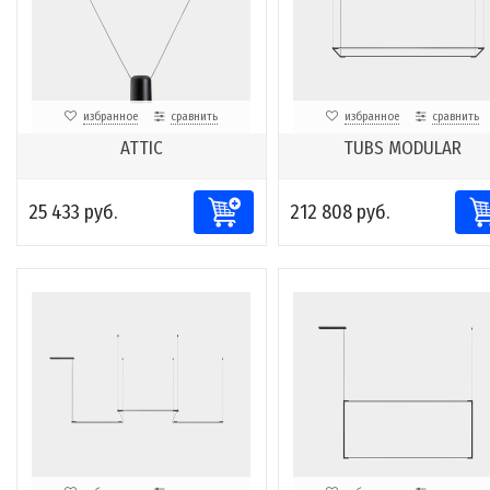
избранное
сравнить
избранное
сравнить
ATTIC
TUBS MODULAR
25 433 руб.
212 808 руб.