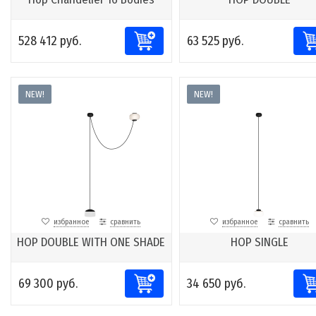
528 412 руб.
63 525 руб.
NEW!
NEW!
избранное
сравнить
избранное
сравнить
HOP DOUBLE WITH ONE SHADE
HOP SINGLE
69 300 руб.
34 650 руб.