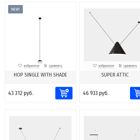
NEW!
избранное
сравнить
избранное
сравнить
HOP SINGLE WITH SHADE
SUPER ATTIC
43 312 руб.
46 933 руб.