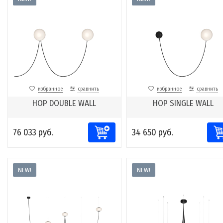
избранное
сравнить
избранное
сравнить
HOP DOUBLE WALL
HOP SINGLE WALL
76 033 руб.
34 650 руб.
NEW!
NEW!