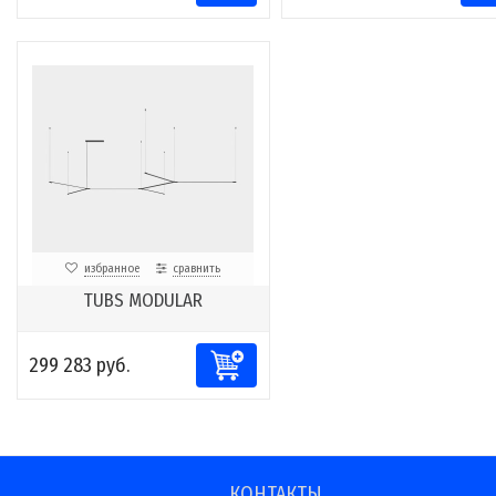
избранное
сравнить
TUBS MODULAR
299 283 руб.
КОНТАКТЫ