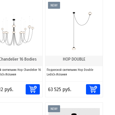
NEW!
Chandelier 16 Bodies
HOP DOUBLE
 светильник Hop Chandelier 16
Подвесной светильник Hop Double
dsC4 Испания
LedsC4 Испания
12 руб.
63 525 руб.
NEW!