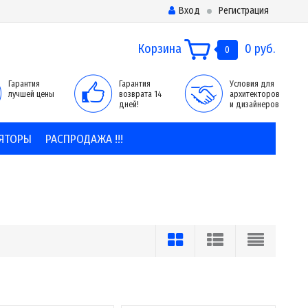
Вход
Регистрация
Корзина
0 руб.
0
Гарантия
Гарантия
Условия для
лучшей цены
возврата 14
архитекторов
дней!
и дизайнеров
ЯТОРЫ
РАСПРОДАЖА !!!