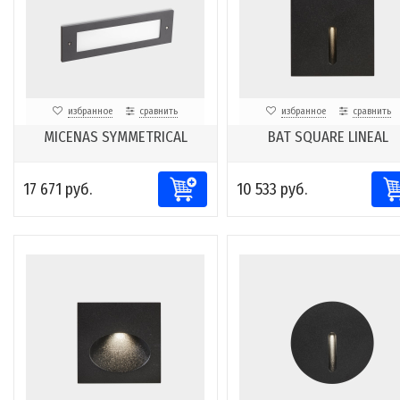
избранное
сравнить
избранное
сравнить
MICENAS SYMMETRICAL
BAT SQUARE LINEAL
17 671 руб.
10 533 руб.