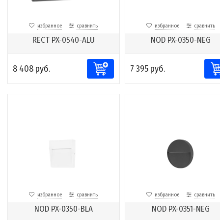
избранное
сравнить
избранное
сравнить
RECT PX-0540-ALU
NOD PX-0350-NEG
8 408 руб.
7 395 руб.
избранное
сравнить
избранное
сравнить
NOD PX-0350-BLA
NOD PX-0351-NEG