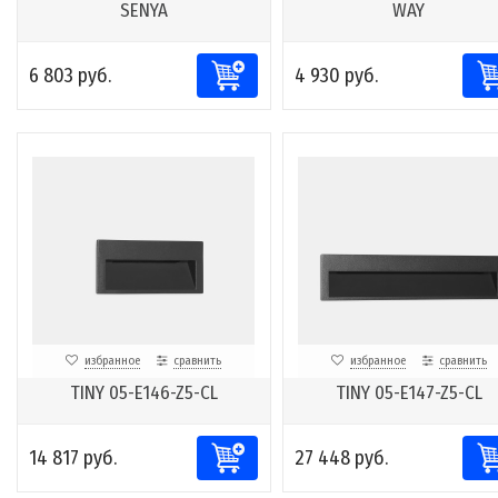
SENYA
WAY
6 803 руб.
4 930 руб.
избранное
сравнить
избранное
сравнить
TINY 05-E146-Z5-CL
TINY 05-E147-Z5-CL
14 817 руб.
27 448 руб.