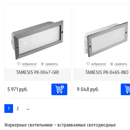
избранное
сравнить
избранное
сравнить
TAMESIS PX-0047-GRI
TAMESIS PX-0465-INO
5 971 руб.
9 048 руб.
1
2
→
Маркерные светильники – встраиваемые светодиодные