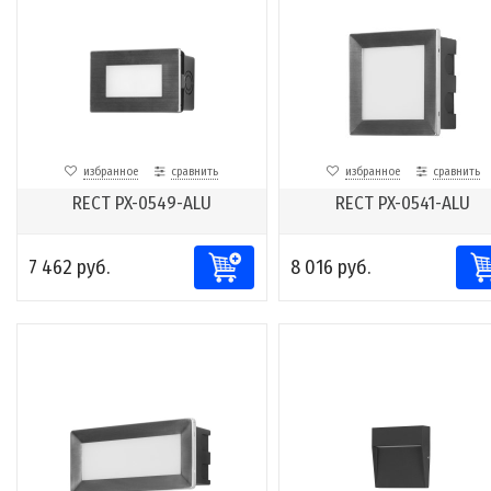
избранное
сравнить
избранное
сравнить
RECT PX-0549-ALU
RECT PX-0541-ALU
7 462 руб.
8 016 руб.