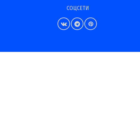
СОЦСЕТИ