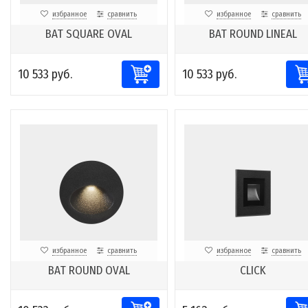
избранное
сравнить
избранное
сравнить
BAT SQUARE OVAL
BAT ROUND LINEAL
10 533 руб.
10 533 руб.
избранное
сравнить
избранное
сравнить
BAT ROUND OVAL
CLICK