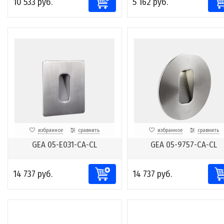
10 533 руб.
5 162 руб.
избранное
сравнить
избранное
сравнить
GEA 05-E031-CA-CL
GEA 05-9757-CA-CL
14 737 руб.
14 737 руб.