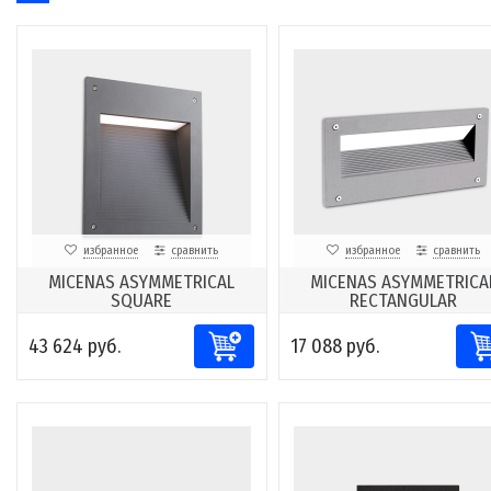
избранное
сравнить
избранное
сравнить
MICENAS ASYMMETRICAL
MICENAS ASYMMETRICA
SQUARE
RECTANGULAR
43 624 руб.
17 088 руб.