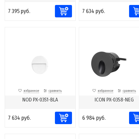
7 395 руб.
7 634 руб.
избранное
сравнить
избранное
сравнить
NOD PX-0351-BLA
ICON PX-0358-NEG
7 634 руб.
6 984 руб.