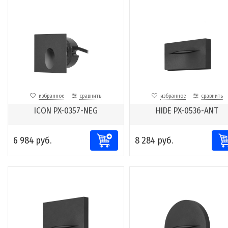
избранное
сравнить
избранное
сравнить
ICON PX-0357-NEG
HIDE PX-0536-ANT
6 984 руб.
8 284 руб.