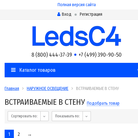
Полная версия сайта
Вход
Регистрация
8 (800) 444-37-39
+7 (499) 390-90-50
Каталог товаров
Главная
НАРУЖНОЕ ОСВЕЩЕНИЕ
ВСТРАИВАЕМЫЕ В СТЕНУ
ВСТРАИВАЕМЫЕ В СТЕНУ
Подобрать товар
Сортировать по:
Показывать по:
1
2
→