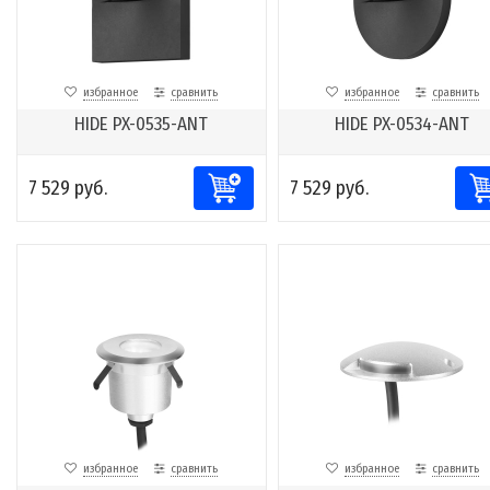
избранное
сравнить
избранное
сравнить
HIDE PX-0535-ANT
HIDE PX-0534-ANT
7 529 руб.
7 529 руб.
избранное
сравнить
избранное
сравнить