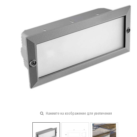
Нажмите на изображение для увеличения