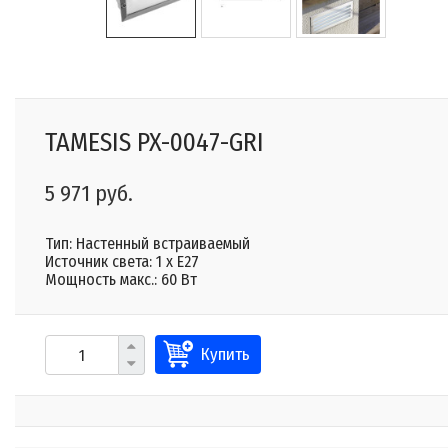
TAMESIS PX-0047-GRI
5 971 руб.
Тип: Настенный встраиваемый
Источник света: 1 x E27
Мощность макс.: 60 Вт
Купить