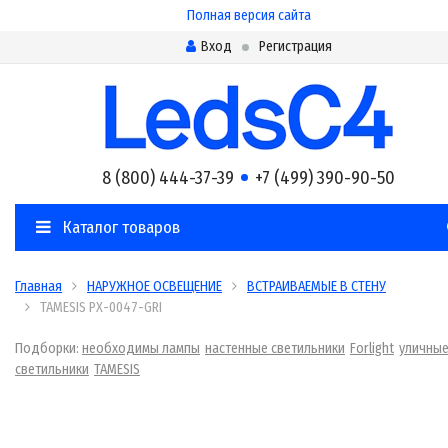
Полная версия сайта
Вход
Регистрация
8 (800) 444-37-39
+7 (499) 390-90-50
Каталог товаров
Главная
НАРУЖНОЕ ОСВЕЩЕНИЕ
ВСТРАИВАЕМЫЕ В СТЕНУ
TAMESIS PX-0047-GRI
Подборки:
необходимы лампы
настенные светильники
Forlight
уличны
светильники
TAMESIS