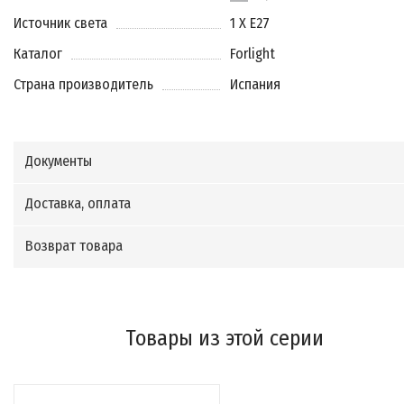
Источник света
1 X E27
Каталог
Forlight
Страна производитель
Испания
Документы
Доставка, оплата
Возврат товара
Товары из этой серии