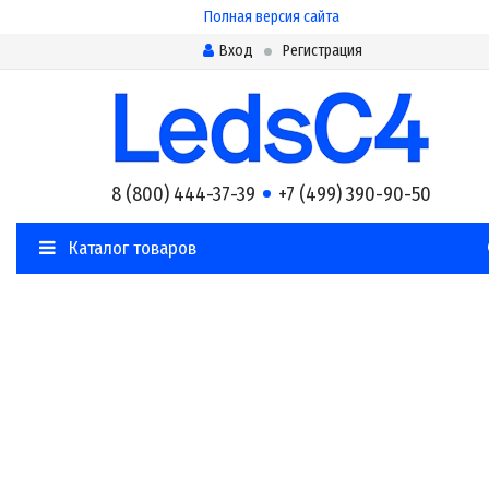
Полная версия сайта
Вход
Регистрация
8 (800) 444-37-39
+7 (499) 390-90-50
Каталог товаров