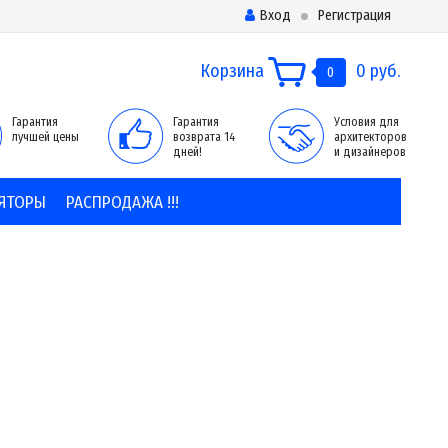
Вход
Регистрация
Корзина
0 руб.
0
Гарантия
Гарантия
Условия для
лучшей цены
возврата 14
архитекторов
дней!
и дизайнеров
ЯТОРЫ
РАСПРОДАЖА !!!