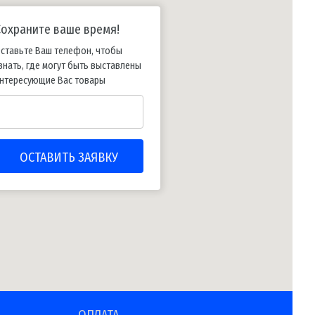
Сохраните ваше время!
ставьте Ваш телефон, чтобы
знать, где могут быть выставлены
нтересующие Вас товары