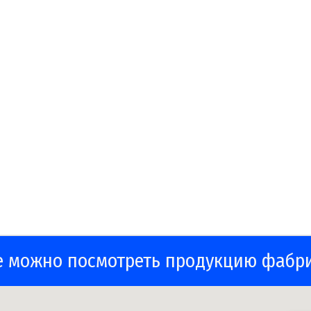
е можно посмотреть продукцию фабр