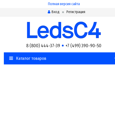
Полная версия сайта
Вход
Регистрация
8 (800) 444-37-39
+7 (499) 390-90-50
Каталог товаров