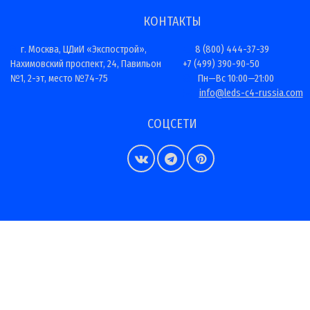
КОНТАКТЫ
г. Москва, ЦДиИ «Экспострой»,
8 (800) 444-37-39
Нахимовский проспект, 24, Павильон
+7 (499) 390-90-50
№1, 2-эт, место №74-75
Пн—Вс 10:00—21:00
info@leds-c4-russia.com
СОЦСЕТИ