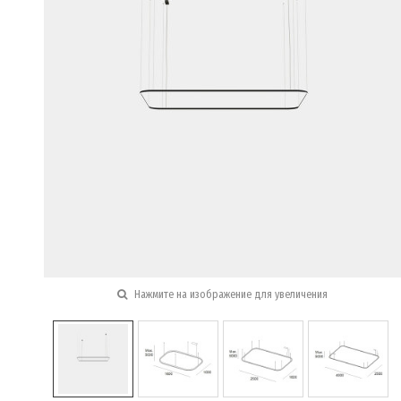
Нажмите на изображение для увеличения