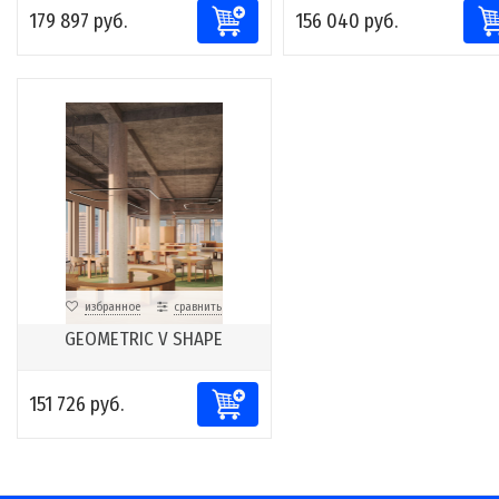
179 897 руб.
156 040 руб.
избранное
сравнить
GEOMETRIC V SHAPE
151 726 руб.