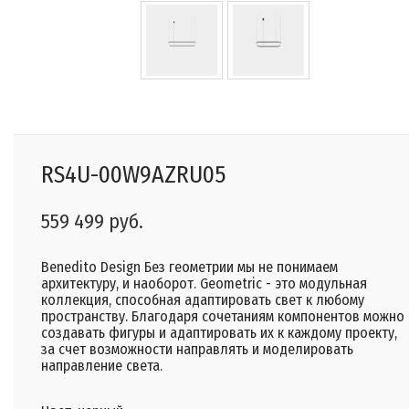
RS4U-00W9AZRU05
559 499 руб.
Benedito Design Без геометрии мы не понимаем
архитектуру, и наоборот. Geometric - это модульная
коллекция, способная адаптировать свет к любому
пространству. Благодаря сочетаниям компонентов можно
создавать фигуры и адаптировать их к каждому проекту,
за счет возможности направлять и моделировать
направление света.