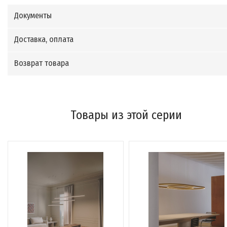
Документы
Доставка, оплата
Возврат товара
Товары из этой серии