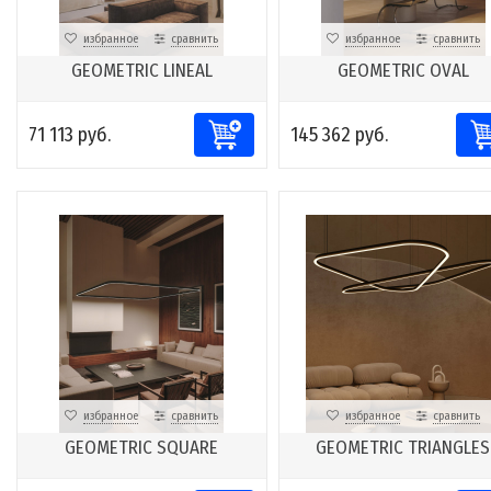
избранное
сравнить
избранное
сравнить
GEOMETRIC LINEAL
GEOMETRIC OVAL
71 113 руб.
145 362 руб.
избранное
сравнить
избранное
сравнить
GEOMETRIC SQUARE
GEOMETRIC TRIANGLES