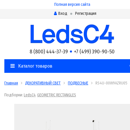
Полная версия сайта
Вход
Регистрация
8 (800) 444-37-39
+7 (499) 390-90-50
Каталог товаров
Главная
ДЕКОРАТИВНЫЙ СВЕТ
ПОДВЕСНЫЕ
RS4U-00W9AZRU05
Подборки:
LedsC4
GEOMETRIC RECTANGLES