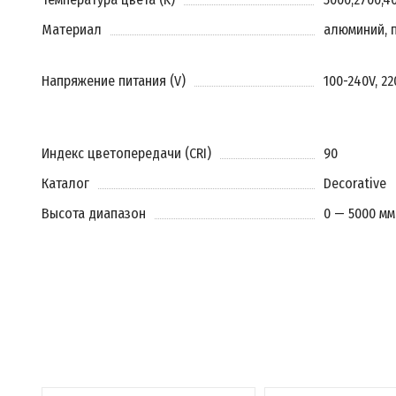
Материал
алюминий, 
Напряжение питания (V)
100-240V, 2
Индекс цветопередачи (CRI)
90
Каталог
Decorative
Высота диапазон
0 — 5000 мм