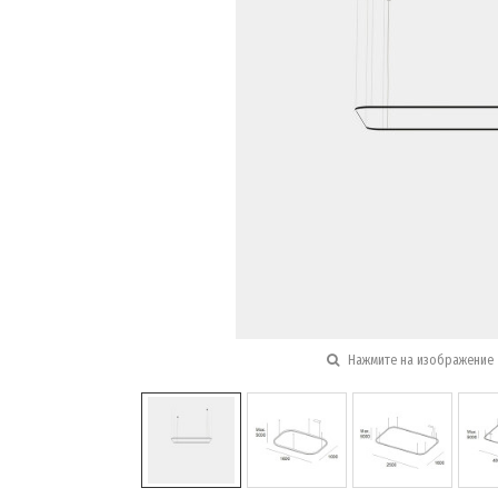
Нажмите на изображение 