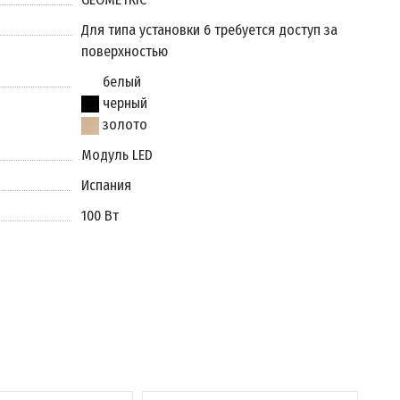
Для типа установки 6 требуется доступ за
поверхностью
белый
черный
золото
Модуль LED
Испания
100 Вт