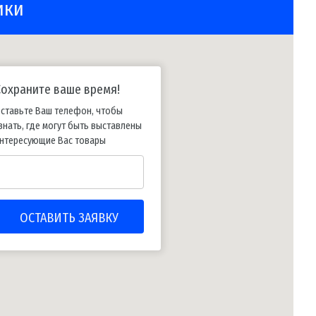
ики
Сохраните ваше время!
ставьте Ваш телефон, чтобы
знать, где могут быть выставлены
нтересующие Вас товары