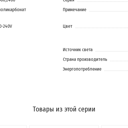
поликарбонат
Примечание
20-240V
Цвет
Источник света
Страна производитель
Энергопотребление
Товары из этой серии