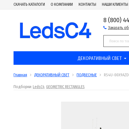
СКАЧАТЬ КАТАЛОГИ
О КОМПАНИИ
КОНТАКТЫ
НАШИ КЛИЕНТЫ
8 (800) 4
Заказать о
ДЕКОРАТИВНЫЙ СВЕТ
Главная
ДЕКОРАТИВНЫЙ СВЕТ
ПОДВЕСНЫЕ
RS4U-00X9AZD
Подборки:
LedsC4
GEOMETRIC RECTANGLES