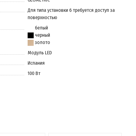
Для типа установки 6 требуется доступ за
поверхностью
белый
черный
золото
Модуль LED
Испания
100 Вт