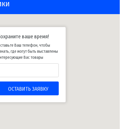
ики
Сохраните ваше время!
ставьте Ваш телефон, чтобы
знать, где могут быть выставлены
нтересующие Вас товары