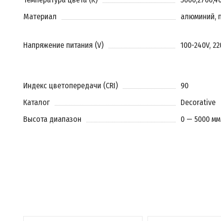
Материал
алюминий, 
Напряжение питания (V)
100-240V, 2
Индекс цветопередачи (CRI)
90
Каталог
Decorative
Высота диапазон
0 — 5000 мм