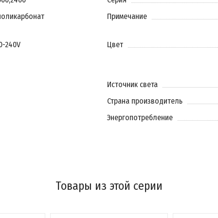
поликарбонат
Примечание
20-240V
Цвет
Источник света
Страна производитель
Энергопотребление
Товары из этой серии