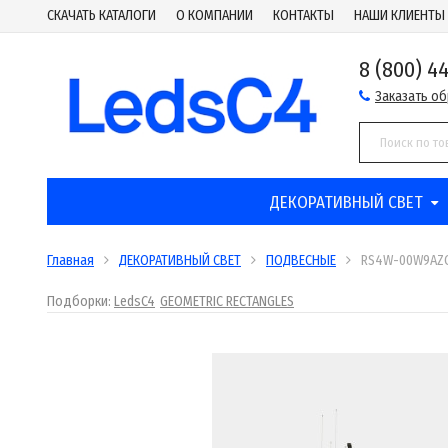
СКАЧАТЬ КАТАЛОГИ
О КОМПАНИИ
КОНТАКТЫ
НАШИ КЛИЕНТЫ
8 (800) 4
Заказать о
ДЕКОРАТИВНЫЙ СВЕТ
Главная
ДЕКОРАТИВНЫЙ СВЕТ
ПОДВЕСНЫЕ
RS4W-00W9AZ
Подборки:
LedsC4
GEOMETRIC RECTANGLES