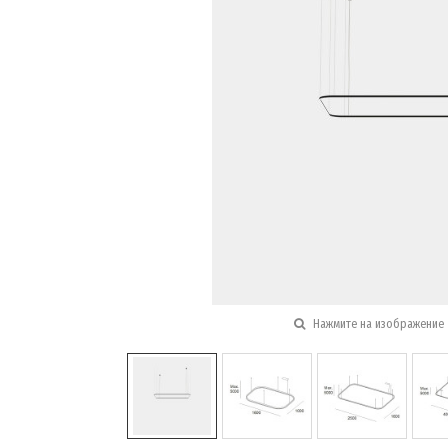
Нажмите на изображение 