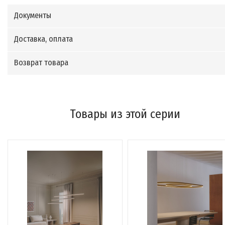
Документы
Доставка, оплата
Возврат товара
Товары из этой серии