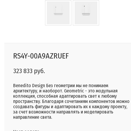
RS4Y-00A9AZRUEF
323 833 руб.
Benedito Design Без геометрии мы не понимаем
архитектуру, и наоборот. Geometric - это модульная
коллекция, способная адаптировать свет к любому
пространству. Благодаря сочетаниям компонентов можно
создавать фигуры и адаптировать их к каждому проекту,
за счет возможности направлять и моделировать
направление света.