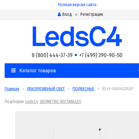
Полная версия сайта
Вход
Регистрация
8 (800) 444-37-39
+7 (499) 390-90-50
Каталог товаров
Главная
ДЕКОРАТИВНЫЙ СВЕТ
ПОДВЕСНЫЕ
RS4Y-00A9AZRUEF
Подборки:
LedsC4
GEOMETRIC RECTANGLES