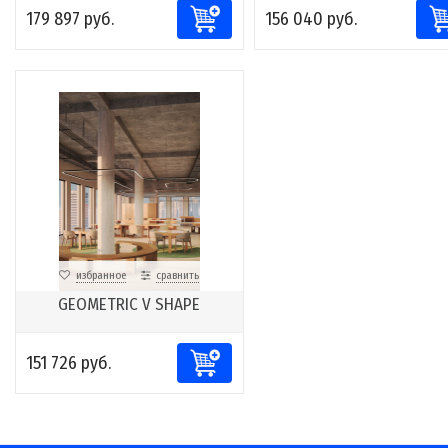
179 897 руб.
156 040 руб.
избранное
сравнить
GEOMETRIC V SHAPE
151 726 руб.