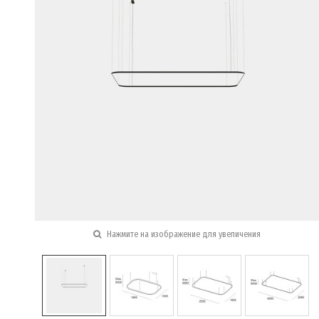
Нажмите на изображение для увеличения