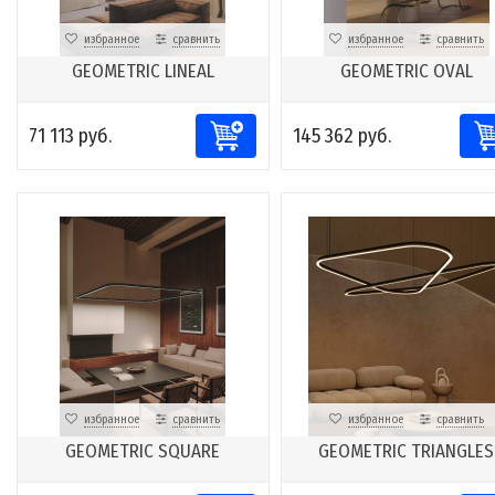
избранное
сравнить
избранное
сравнить
GEOMETRIC LINEAL
GEOMETRIC OVAL
71 113 руб.
145 362 руб.
избранное
сравнить
избранное
сравнить
GEOMETRIC SQUARE
GEOMETRIC TRIANGLES