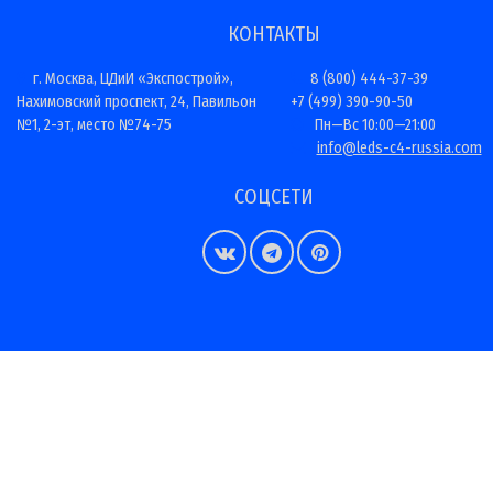
КОНТАКТЫ
г. Москва, ЦДиИ «Экспострой»,
8 (800) 444-37-39
Нахимовский проспект, 24, Павильон
+7 (499) 390-90-50
№1, 2-эт, место №74-75
Пн—Вс 10:00—21:00
info@leds-c4-russia.com
СОЦСЕТИ