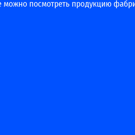
е можно посмотреть продукцию фабр