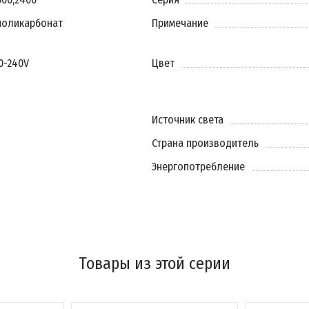
поликарбонат
Примечание
20-240V
Цвет
Источник света
Страна производитель
Энергопотребление
Товары из этой серии