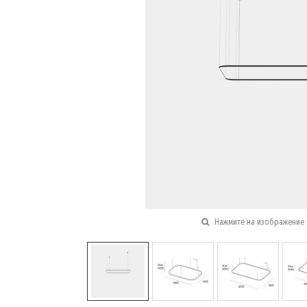
Нажмите на изображение 