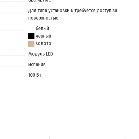
Для типа установки 6 требуется доступ за
поверхностью
белый
черный
золото
Модуль LED
Испания
100 Вт