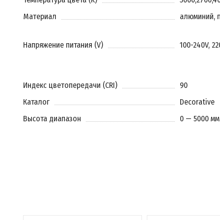
Материал
алюминий, 
Напряжение питания (V)
100-240V, 2
Индекс цветопередачи (CRI)
90
Каталог
Decorative
Высота диапазон
0 — 5000 мм