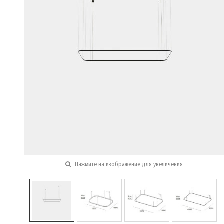
Нажмите на изображение для увеличения