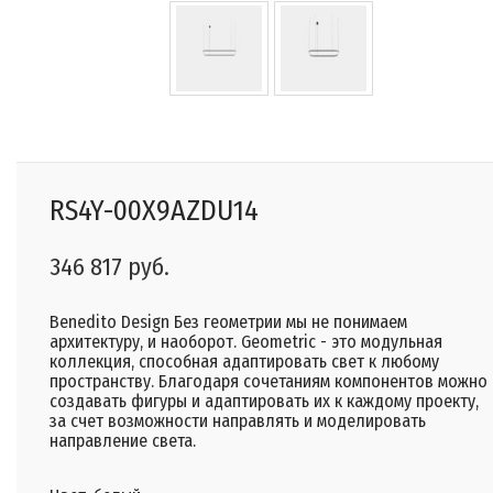
RS4Y-00X9AZDU14
346 817 руб.
Benedito Design Без геометрии мы не понимаем
архитектуру, и наоборот. Geometric - это модульная
коллекция, способная адаптировать свет к любому
пространству. Благодаря сочетаниям компонентов можно
создавать фигуры и адаптировать их к каждому проекту,
за счет возможности направлять и моделировать
направление света.