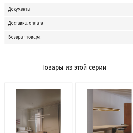
Документы
Доставка, оплата
Возврат товара
Товары из этой серии