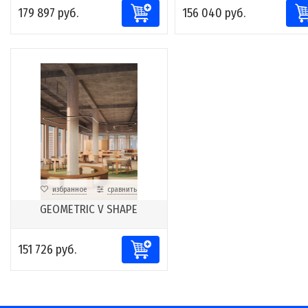
179 897 руб.
156 040 руб.
избранное
сравнить
GEOMETRIC V SHAPE
151 726 руб.