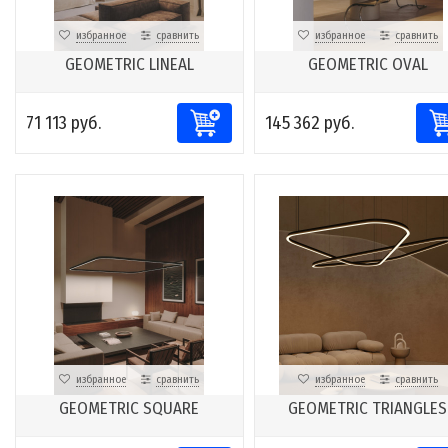
избранное
сравнить
избранное
сравнить
GEOMETRIC LINEAL
GEOMETRIC OVAL
71 113 руб.
145 362 руб.
избранное
сравнить
избранное
сравнить
GEOMETRIC SQUARE
GEOMETRIC TRIANGLES