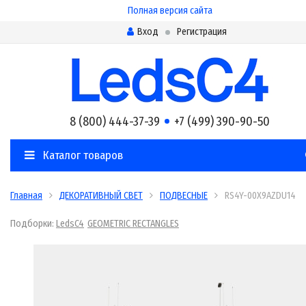
Полная версия сайта
Вход
Регистрация
8 (800) 444-37-39
+7 (499) 390-90-50
Каталог товаров
Главная
ДЕКОРАТИВНЫЙ СВЕТ
ПОДВЕСНЫЕ
RS4Y-00X9AZDU14
Подборки:
LedsC4
GEOMETRIC RECTANGLES