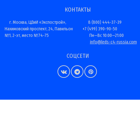
КОНТАКТЫ
г. Москва, ЦДиИ «Экспострой»,
8 (800) 444-37-39
Нахимовский проспект, 24, Павильон
+7 (499) 390-90-50
№1, 2-эт, место №74-75
Пн—Вс 10:00—21:00
info@leds-c4-russia.com
СОЦСЕТИ