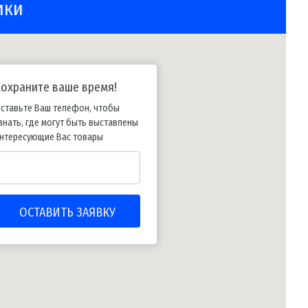
ики
Сохраните ваше время!
ставьте Ваш телефон, чтобы
знать, где могут быть выставлены
нтересующие Вас товары