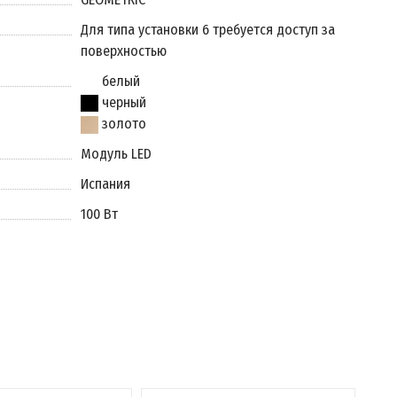
Для типа установки 6 требуется доступ за
поверхностью
белый
черный
золото
Модуль LED
Испания
100 Вт