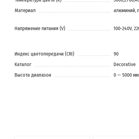
Материал
алюминий, 
Напряжение питания (V)
100-240V, 2
Индекс цветопередачи (CRI)
90
Каталог
Decorative
Высота диапазон
0 — 5000 мм