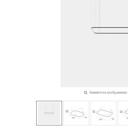
Нажмите на изображение 