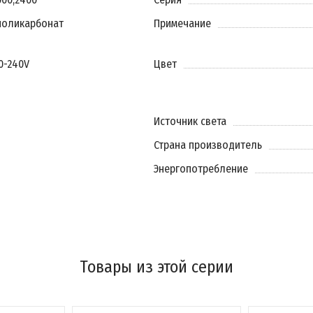
поликарбонат
Примечание
20-240V
Цвет
Источник света
Страна производитель
Энергопотребление
Товары из этой серии