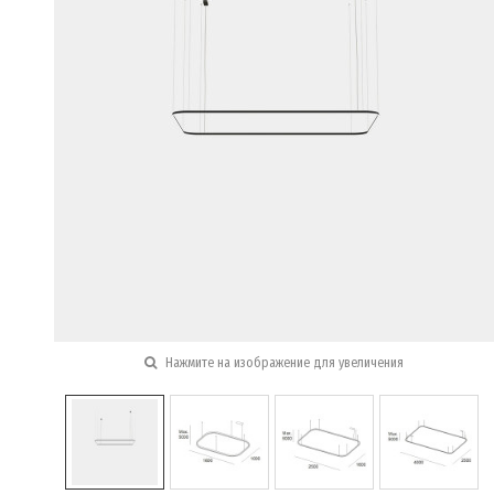
Нажмите на изображение для увеличения