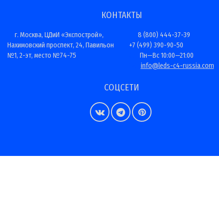
КОНТАКТЫ
г. Москва, ЦДиИ «Экспострой»,
8 (800) 444-37-39
Нахимовский проспект, 24, Павильон
+7 (499) 390-90-50
№1, 2-эт, место №74-75
Пн—Вс 10:00—21:00
info@leds-c4-russia.com
СОЦСЕТИ