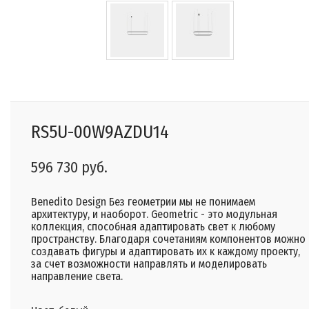
RS5U-00W9AZDU14
596 730 руб.
Benedito Design Без геометрии мы не понимаем
архитектуру, и наоборот. Geometric - это модульная
коллекция, способная адаптировать свет к любому
пространству. Благодаря сочетаниям компонентов можно
создавать фигуры и адаптировать их к каждому проекту,
за счет возможности направлять и моделировать
направление света.