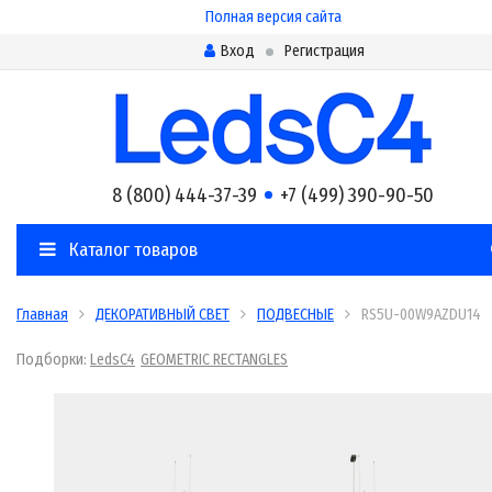
Полная версия сайта
Вход
Регистрация
8 (800) 444-37-39
+7 (499) 390-90-50
Каталог товаров
Главная
ДЕКОРАТИВНЫЙ СВЕТ
ПОДВЕСНЫЕ
RS5U-00W9AZDU14
Подборки:
LedsC4
GEOMETRIC RECTANGLES