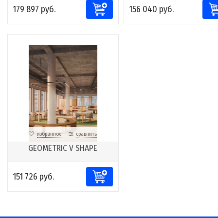
179 897 руб.
156 040 руб.
избранное
сравнить
GEOMETRIC V SHAPE
151 726 руб.