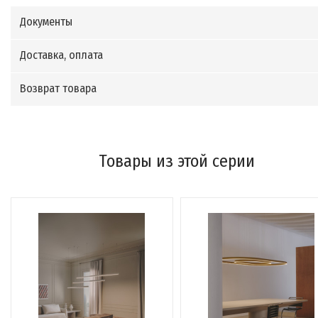
Документы
Доставка, оплата
Возврат товара
Товары из этой серии