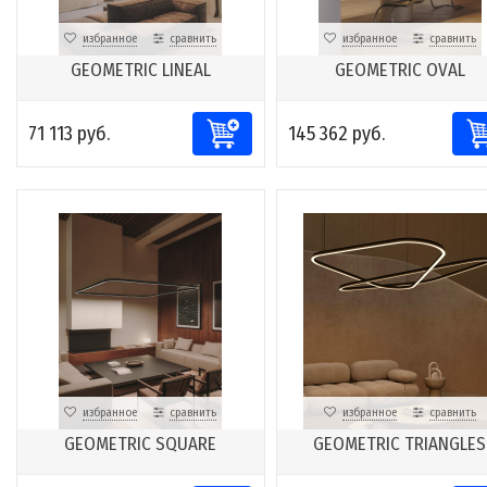
избранное
сравнить
избранное
сравнить
GEOMETRIC LINEAL
GEOMETRIC OVAL
71 113 руб.
145 362 руб.
избранное
сравнить
избранное
сравнить
GEOMETRIC SQUARE
GEOMETRIC TRIANGLES