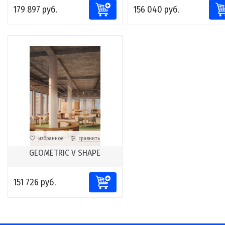
179 897 руб.
156 040 руб.
избранное
сравнить
GEOMETRIC V SHAPE
151 726 руб.