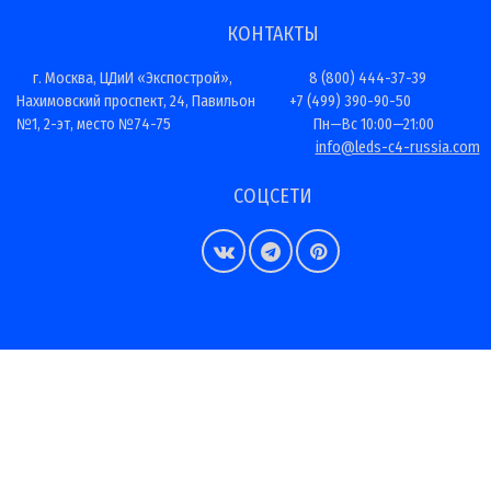
КОНТАКТЫ
г. Москва, ЦДиИ «Экспострой»,
8 (800) 444-37-39
Нахимовский проспект, 24, Павильон
+7 (499) 390-90-50
№1, 2-эт, место №74-75
Пн—Вс 10:00—21:00
info@leds-c4-russia.com
СОЦСЕТИ