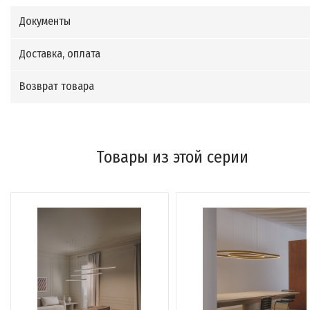
Документы
Доставка, оплата
Возврат товара
Товары из этой серии