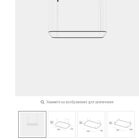
Нажмите на изображение для увеличения