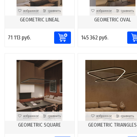
избранное
сравнить
избранное
сравнить
GEOMETRIC LINEAL
GEOMETRIC OVAL
71 113 руб.
145 362 руб.
избранное
сравнить
избранное
сравнить
GEOMETRIC SQUARE
GEOMETRIC TRIANGLES