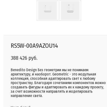
RS5W-00A9AZOU14
388 426 руб.
Benedito Design Без геометрии мы не понимаем
архитектуру, и наоборот. Geometric - это модульная
коллекция, способная адаптировать свет к любому
пространству. Благодаря сочетаниям компонентов можно
создавать фигуры и адаптировать их к каждому проекту,
за счет возможности направлять и моделировать
направление света.