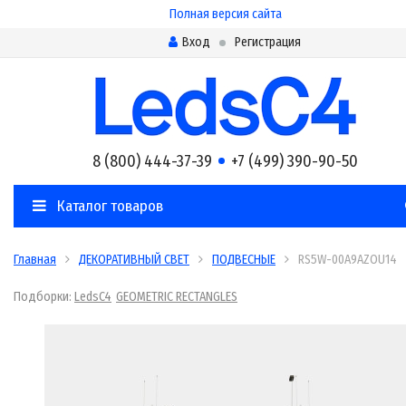
Полная версия сайта
Вход
Регистрация
8 (800) 444-37-39
+7 (499) 390-90-50
Каталог товаров
Главная
ДЕКОРАТИВНЫЙ СВЕТ
ПОДВЕСНЫЕ
RS5W-00A9AZOU14
Подборки:
LedsC4
GEOMETRIC RECTANGLES