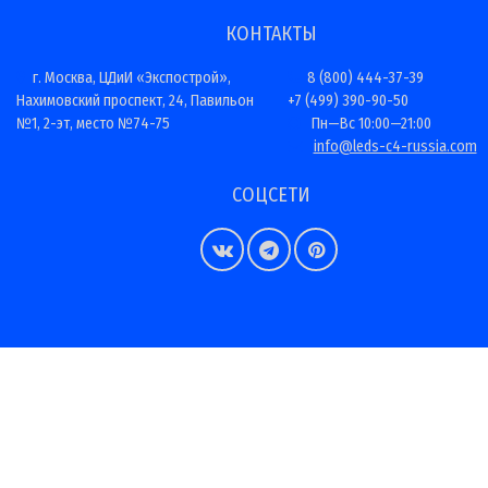
КОНТАКТЫ
г. Москва, ЦДиИ «Экспострой»,
8 (800) 444-37-39
Нахимовский проспект, 24, Павильон
+7 (499) 390-90-50
№1, 2-эт, место №74-75
Пн—Вс 10:00—21:00
info@leds-c4-russia.com
СОЦСЕТИ