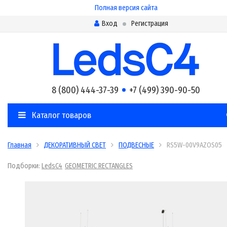
Полная версия сайта
Вход
Регистрация
8 (800) 444-37-39
+7 (499) 390-90-50
Каталог товаров
Главная
ДЕКОРАТИВНЫЙ СВЕТ
ПОДВЕСНЫЕ
RS5W-00V9AZOS05
Подборки:
LedsC4
GEOMETRIC RECTANGLES