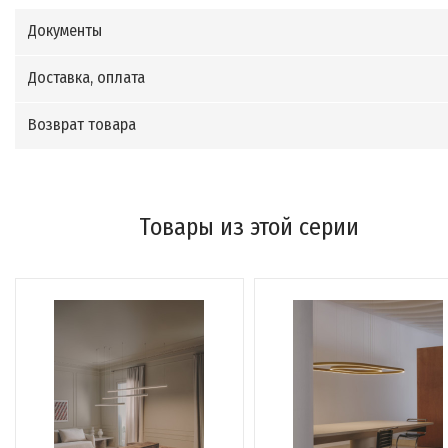
Документы
Доставка, оплата
Возврат товара
Товары из этой серии