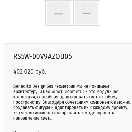
RS5W-00V9AZOU05
402 020 руб.
Benedito Design Без геометрии мы не понимаем
архитектуру, и наоборот. Geometric - это модульная
коллекция, способная адаптировать свет к любому
пространству. Благодаря сочетаниям компонентов можно
создавать фигуры и адаптировать их к каждому проекту,
за счет возможности направлять и моделировать
направление света.