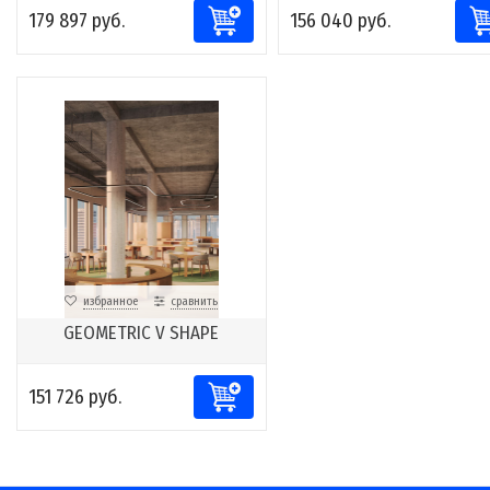
179 897 руб.
156 040 руб.
избранное
сравнить
GEOMETRIC V SHAPE
151 726 руб.