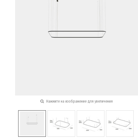
Нажмите на изображение для увеличения