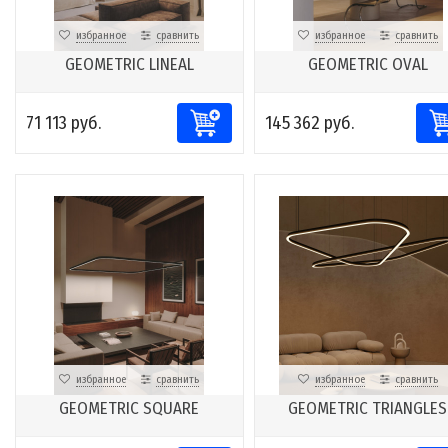
избранное
сравнить
избранное
сравнить
GEOMETRIC LINEAL
GEOMETRIC OVAL
71 113 руб.
145 362 руб.
избранное
сравнить
избранное
сравнить
GEOMETRIC SQUARE
GEOMETRIC TRIANGLES