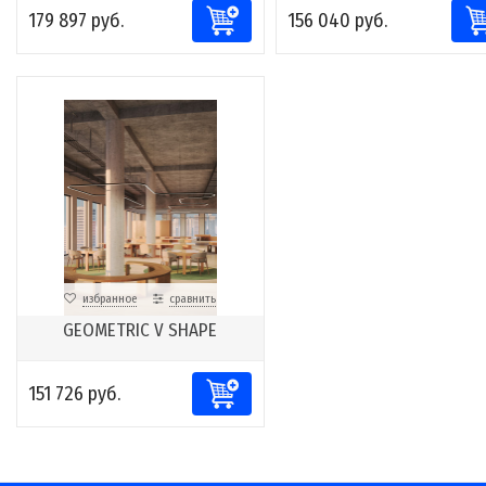
179 897 руб.
156 040 руб.
избранное
сравнить
GEOMETRIC V SHAPE
151 726 руб.