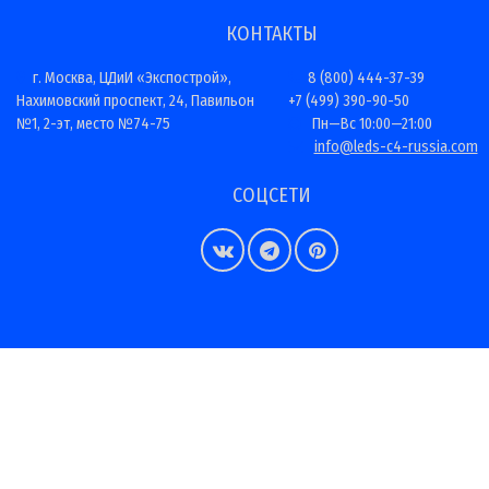
КОНТАКТЫ
г. Москва, ЦДиИ «Экспострой»,
8 (800) 444-37-39
Нахимовский проспект, 24, Павильон
+7 (499) 390-90-50
№1, 2-эт, место №74-75
Пн—Вс 10:00—21:00
info@leds-c4-russia.com
СОЦСЕТИ