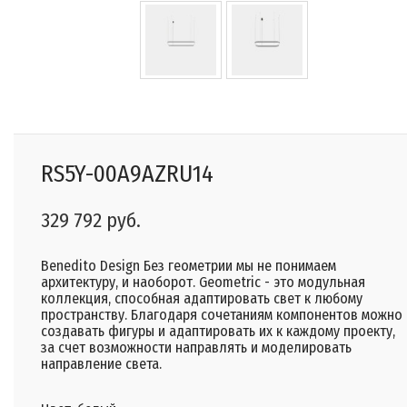
RS5Y-00A9AZRU14
329 792 руб.
Benedito Design Без геометрии мы не понимаем
архитектуру, и наоборот. Geometric - это модульная
коллекция, способная адаптировать свет к любому
пространству. Благодаря сочетаниям компонентов можно
создавать фигуры и адаптировать их к каждому проекту,
за счет возможности направлять и моделировать
направление света.