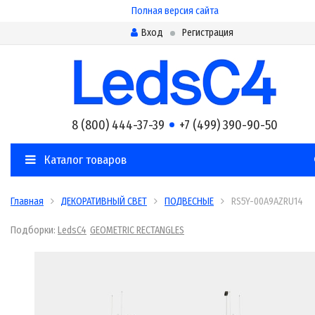
Полная версия сайта
Вход
Регистрация
8 (800) 444-37-39
+7 (499) 390-90-50
Каталог товаров
Главная
ДЕКОРАТИВНЫЙ СВЕТ
ПОДВЕСНЫЕ
RS5Y-00A9AZRU14
Подборки:
LedsC4
GEOMETRIC RECTANGLES