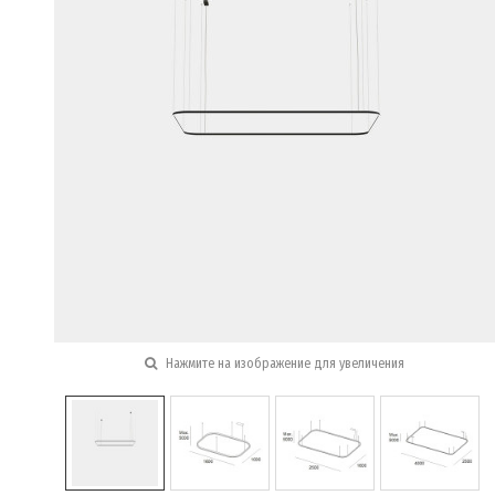
Нажмите на изображение для увеличения