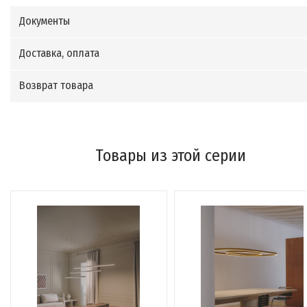
Документы
Доставка, оплата
Возврат товара
Товары из этой серии