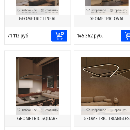
избранное
сравнить
избранное
сравнить
GEOMETRIC LINEAL
GEOMETRIC OVAL
71 113 руб.
145 362 руб.
избранное
сравнить
избранное
сравнить
GEOMETRIC SQUARE
GEOMETRIC TRIANGLES