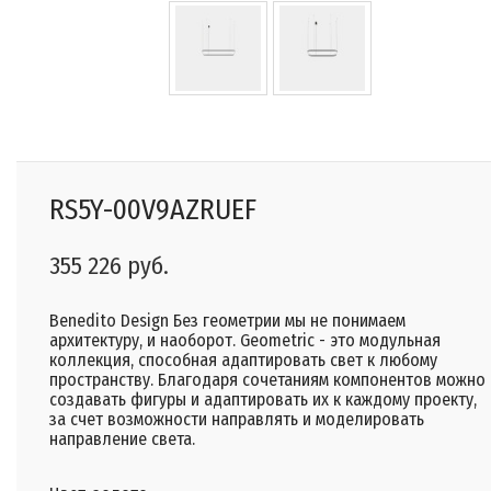
RS5Y-00V9AZRUEF
355 226 руб.
Benedito Design Без геометрии мы не понимаем
архитектуру, и наоборот. Geometric - это модульная
коллекция, способная адаптировать свет к любому
пространству. Благодаря сочетаниям компонентов можно
создавать фигуры и адаптировать их к каждому проекту,
за счет возможности направлять и моделировать
направление света.