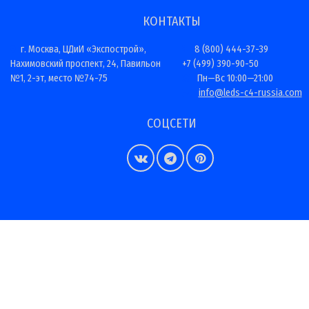
КОНТАКТЫ
г. Москва, ЦДиИ «Экспострой»,
8 (800) 444-37-39
Нахимовский проспект, 24, Павильон
+7 (499) 390-90-50
№1, 2-эт, место №74-75
Пн—Вс 10:00—21:00
info@leds-c4-russia.com
СОЦСЕТИ