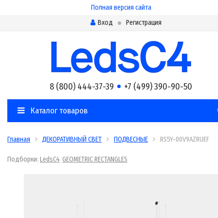
Полная версия сайта
Вход
Регистрация
8 (800) 444-37-39
+7 (499) 390-90-50
Каталог товаров
Главная
ДЕКОРАТИВНЫЙ СВЕТ
ПОДВЕСНЫЕ
RS5Y-00V9AZRUEF
Подборки:
LedsC4
GEOMETRIC RECTANGLES