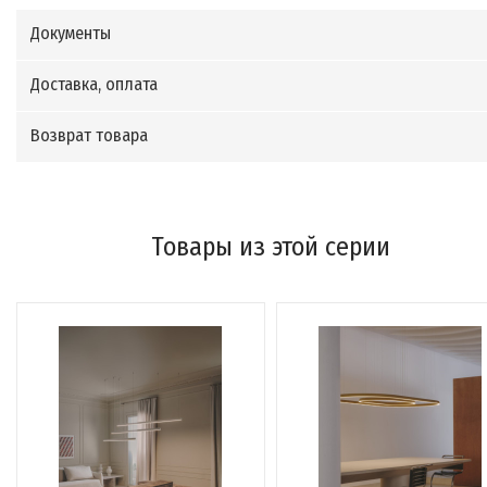
Документы
Доставка, оплата
Возврат товара
Товары из этой серии