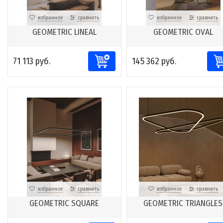
избранное
сравнить
избранное
сравнить
GEOMETRIC LINEAL
GEOMETRIC OVAL
71 113 руб.
145 362 руб.
избранное
сравнить
избранное
сравнить
GEOMETRIC SQUARE
GEOMETRIC TRIANGLES