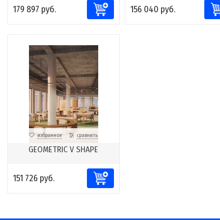
179 897 руб.
156 040 руб.
избранное
сравнить
GEOMETRIC V SHAPE
151 726 руб.