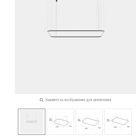
Нажмите на изображение для увеличения