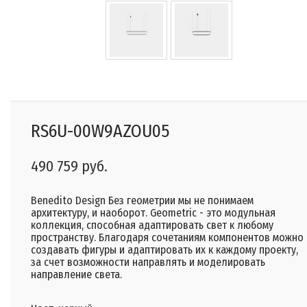
RS6U-00W9AZOU05
490 759 руб.
Benedito Design Без геометрии мы не понимаем
архитектуру, и наоборот. Geometric - это модульная
коллекция, способная адаптировать свет к любому
пространству. Благодаря сочетаниям компонентов можно
создавать фигуры и адаптировать их к каждому проекту,
за счет возможности направлять и моделировать
направление света.