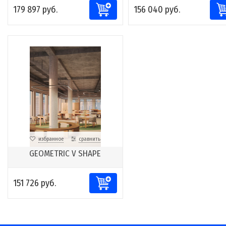
179 897 руб.
156 040 руб.
избранное
сравнить
GEOMETRIC V SHAPE
151 726 руб.