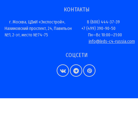
КОНТАКТЫ
г. Москва, ЦДиИ «Экспострой»,
8 (800) 444-37-39
Нахимовский проспект, 24, Павильон
+7 (499) 390-90-50
№1, 2-эт, место №74-75
Пн—Вс 10:00—21:00
info@leds-c4-russia.com
СОЦСЕТИ