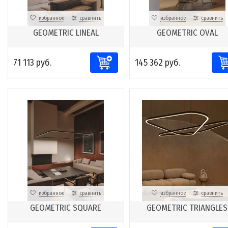
избранное
сравнить
избранное
сравнить
GEOMETRIC LINEAL
GEOMETRIC OVAL
71 113 руб.
145 362 руб.
избранное
сравнить
избранное
сравнить
GEOMETRIC SQUARE
GEOMETRIC TRIANGLES