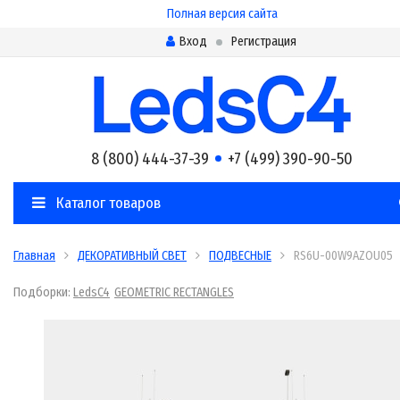
Полная версия сайта
Вход
Регистрация
8 (800) 444-37-39
+7 (499) 390-90-50
Каталог товаров
Главная
ДЕКОРАТИВНЫЙ СВЕТ
ПОДВЕСНЫЕ
RS6U-00W9AZOU05
Подборки:
LedsC4
GEOMETRIC RECTANGLES