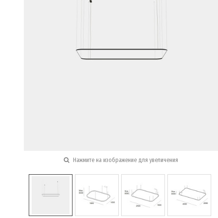
Нажмите на изображение для увеличения