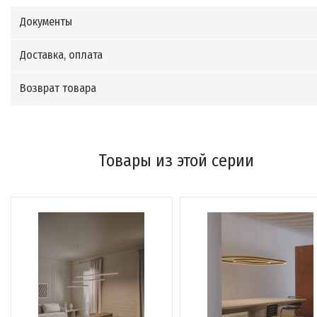
Документы
Доставка, оплата
Возврат товара
Товары из этой серии