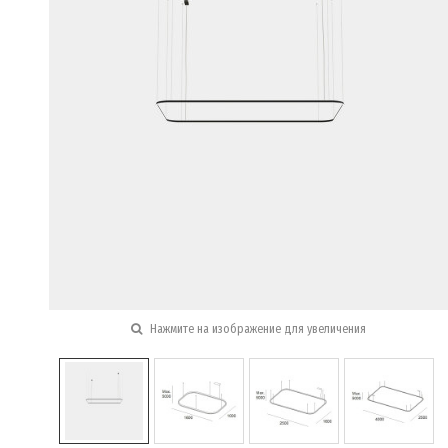
Нажмите на изображение для увеличения