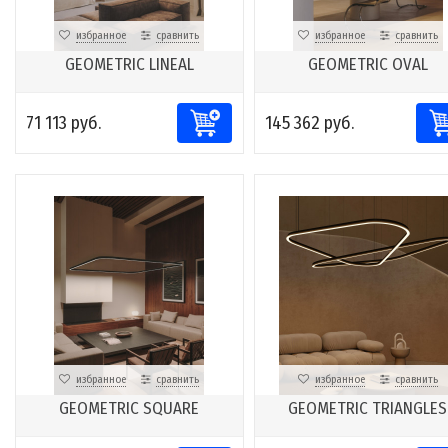
избранное
сравнить
избранное
сравнить
GEOMETRIC LINEAL
GEOMETRIC OVAL
71 113 руб.
145 362 руб.
избранное
сравнить
избранное
сравнить
GEOMETRIC SQUARE
GEOMETRIC TRIANGLES