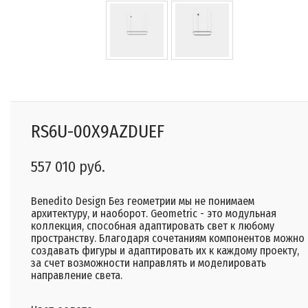
RS6U-00X9AZDUEF
557 010 руб.
Benedito Design Без геометрии мы не понимаем
архитектуру, и наоборот. Geometric - это модульная
коллекция, способная адаптировать свет к любому
пространству. Благодаря сочетаниям компонентов можно
создавать фигуры и адаптировать их к каждому проекту,
за счет возможности направлять и моделировать
направление света.