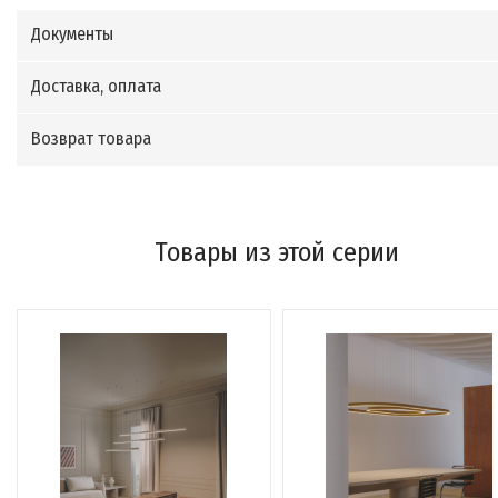
Документы
Доставка, оплата
Возврат товара
Товары из этой серии