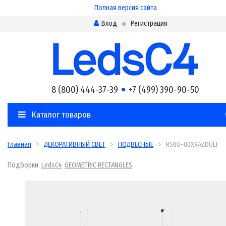
Полная версия сайта
Вход
Регистрация
8 (800) 444-37-39
+7 (499) 390-90-50
Каталог товаров
Главная
ДЕКОРАТИВНЫЙ СВЕТ
ПОДВЕСНЫЕ
RS6U-00X9AZDUEF
Подборки:
LedsC4
GEOMETRIC RECTANGLES