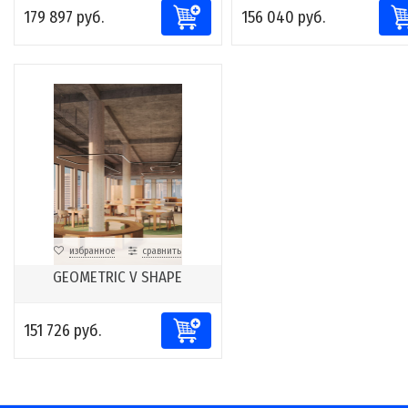
179 897 руб.
156 040 руб.
избранное
сравнить
GEOMETRIC V SHAPE
151 726 руб.