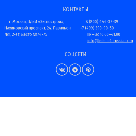
КОНТАКТЫ
г. Москва, ЦДиИ «Экспострой»,
8 (800) 444-37-39
Нахимовский проспект, 24, Павильон
+7 (499) 390-90-50
№1, 2-эт, место №74-75
Пн—Вс 10:00—21:00
info@leds-c4-russia.com
СОЦСЕТИ