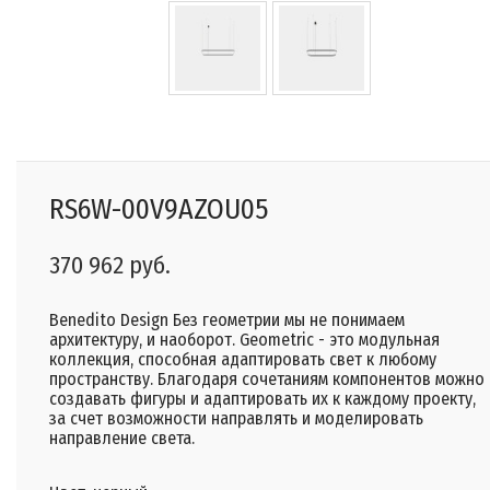
RS6W-00V9AZOU05
370 962 руб.
Benedito Design Без геометрии мы не понимаем
архитектуру, и наоборот. Geometric - это модульная
коллекция, способная адаптировать свет к любому
пространству. Благодаря сочетаниям компонентов можно
создавать фигуры и адаптировать их к каждому проекту,
за счет возможности направлять и моделировать
направление света.