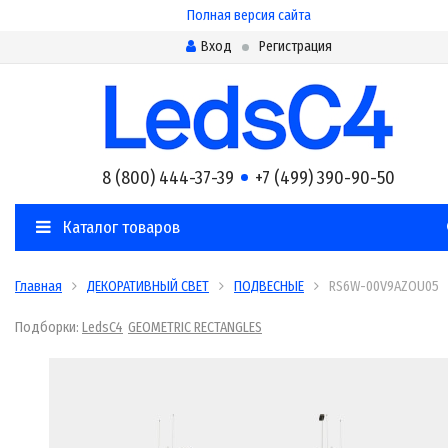
Полная версия сайта
Вход
Регистрация
8 (800) 444-37-39
+7 (499) 390-90-50
Каталог товаров
Главная
ДЕКОРАТИВНЫЙ СВЕТ
ПОДВЕСНЫЕ
RS6W-00V9AZOU05
Подборки:
LedsC4
GEOMETRIC RECTANGLES