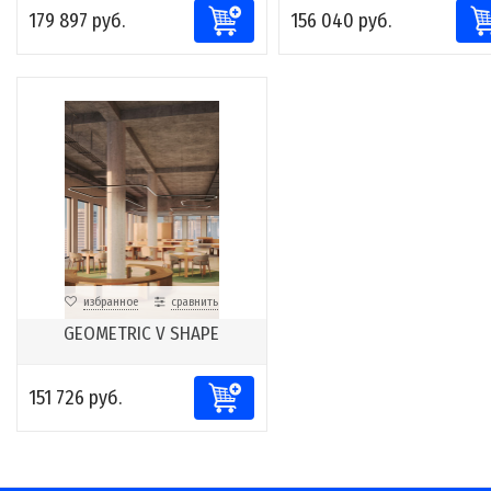
179 897 руб.
156 040 руб.
избранное
сравнить
GEOMETRIC V SHAPE
151 726 руб.