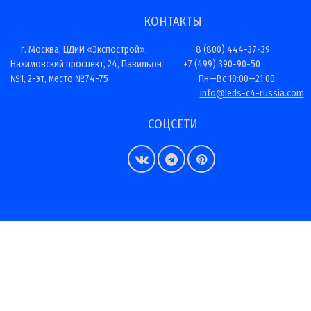
КОНТАКТЫ
г. Москва, ЦДиИ «Экспострой»,
8 (800) 444-37-39
Нахимовский проспект, 24, Павильон
+7 (499) 390-90-50
№1, 2-эт, место №74-75
Пн—Вс 10:00—21:00
info@leds-c4-russia.com
СОЦСЕТИ