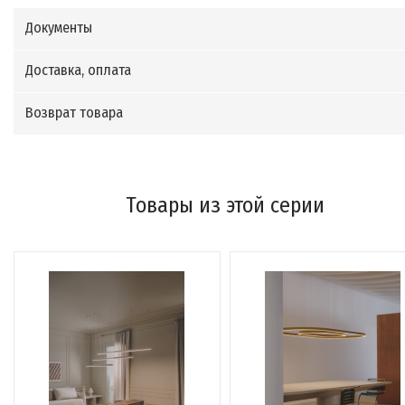
Документы
Доставка, оплата
Возврат товара
Товары из этой серии