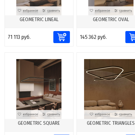
избранное
сравнить
избранное
сравнить
GEOMETRIC LINEAL
GEOMETRIC OVAL
71 113 руб.
145 362 руб.
избранное
сравнить
избранное
сравнить
GEOMETRIC SQUARE
GEOMETRIC TRIANGLES