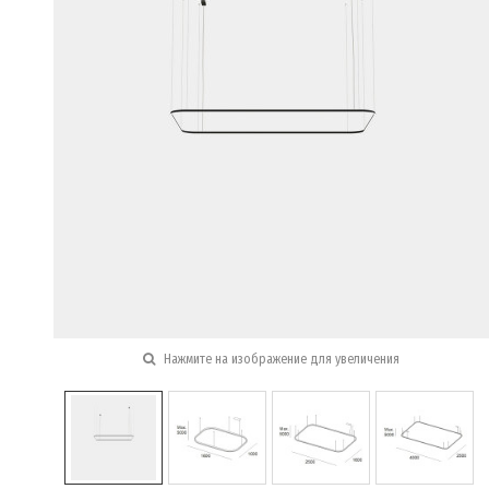
Нажмите на изображение для увеличения