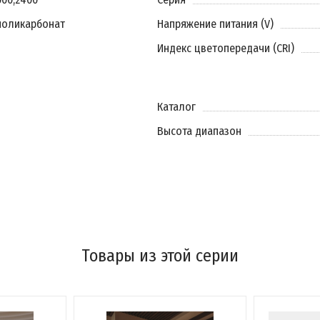
поликарбонат
Напряжение питания (V)
Индекс цветопередачи (CRI)
Каталог
Высота диапазон
Товары из этой серии