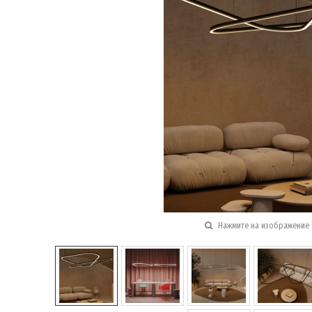
Нажмите на изображение 