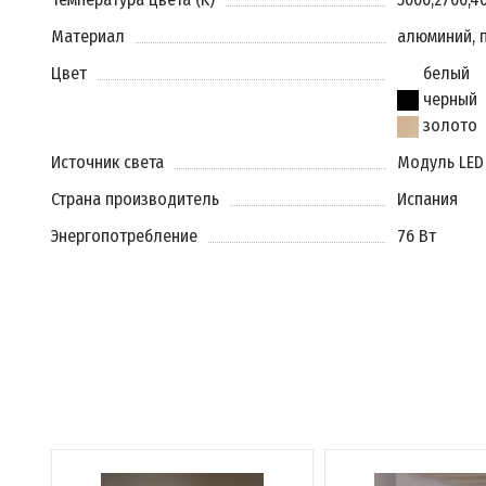
Материал
алюминий, 
Цвет
белый
черный
золото
Источник света
Модуль LED
Страна производитель
Испания
Энергопотребление
76 Вт