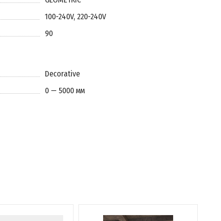
100-240V, 220-240V
90
Decorative
0 — 5000 мм