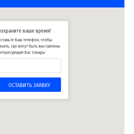
Сохраните ваше время!
ставьте Ваш телефон, чтобы
знать, где могут быть выставлены
нтересующие Вас товары