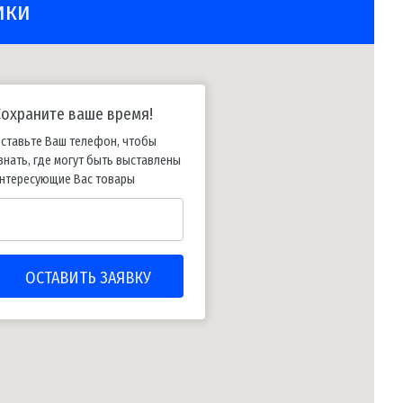
ики
Сохраните ваше время!
ставьте Ваш телефон, чтобы
знать, где могут быть выставлены
нтересующие Вас товары