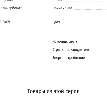
поликарбонат
Примечание
20-240V
Цвет
Источник света
Страна производитель
Энергопотребление
Товары из этой серии