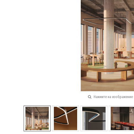
Нажмите на изображение 