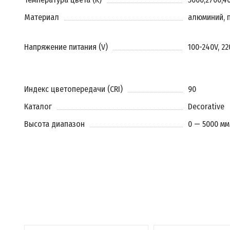
Материал
алюминий, 
Напряжение питания (V)
100-240V, 2
Индекс цветопередачи (CRI)
90
Каталог
Decorative
Высота диапазон
0 — 5000 мм