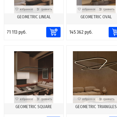
избранное
сравнить
избранное
сравнить
GEOMETRIC LINEAL
GEOMETRIC OVAL
71 113 руб.
145 362 руб.
избранное
сравнить
избранное
сравнить
GEOMETRIC SQUARE
GEOMETRIC TRIANGLES