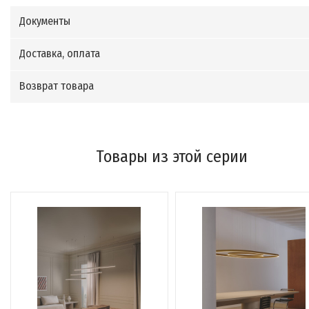
Документы
Доставка, оплата
Возврат товара
Товары из этой серии