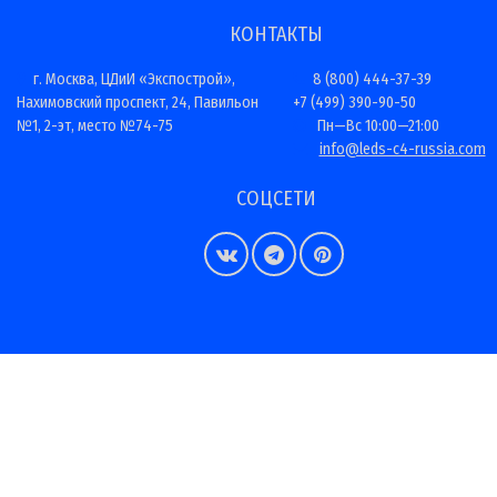
КОНТАКТЫ
г. Москва, ЦДиИ «Экспострой»,
8 (800) 444-37-39
Нахимовский проспект, 24, Павильон
+7 (499) 390-90-50
№1, 2-эт, место №74-75
Пн—Вс 10:00—21:00
info@leds-c4-russia.com
СОЦСЕТИ