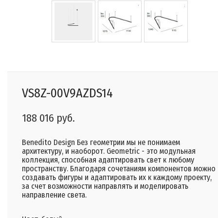
VS8Z-00V9AZDS14
188 016 руб.
Benedito Design Без геометрии мы не понимаем
архитектуру, и наоборот. Geometric - это модульная
коллекция, способная адаптировать свет к любому
пространству. Благодаря сочетаниям компонентов можно
создавать фигуры и адаптировать их к каждому проекту,
за счет возможности направлять и моделировать
направление света.