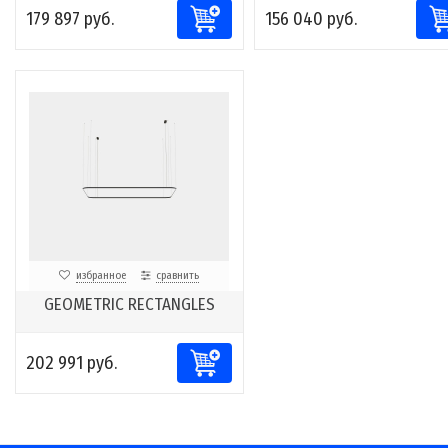
179 897 руб.
156 040 руб.
избранное
сравнить
GEOMETRIC RECTANGLES
202 991 руб.