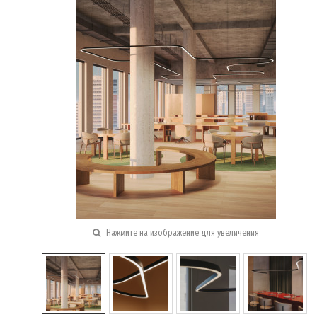
Нажмите на изображение для увеличения