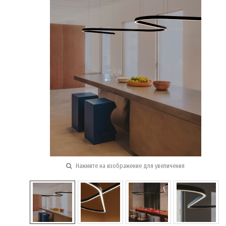
Нажмите на изображение для увеличения