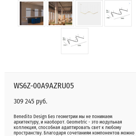
WS6Z-00A9AZRU05
309 245 руб.
Benedito Design Без геометрии мы не понимаем
архитектуру, и наоборот. Geometric - это модульная
коллекция, способная адаптировать свет к любому
пространству. Благодаря сочетаниям компонентов можно