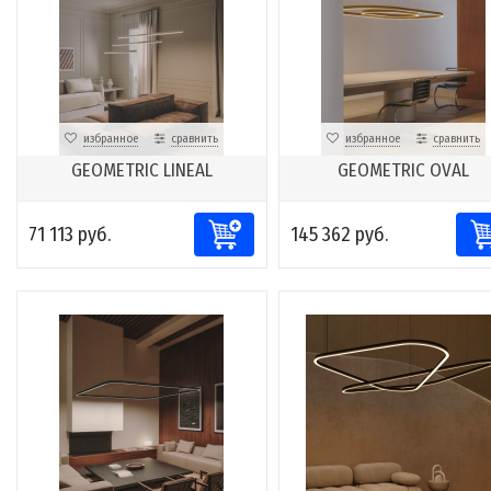
избранное
сравнить
избранное
сравнить
GEOMETRIC LINEAL
GEOMETRIC OVAL
71 113 руб.
145 362 руб.