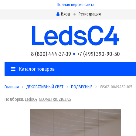
Полная версия сайта
Вход
Регистрация
8 (800) 444-37-39
+7 (499) 390-90-50
Каталог товаров
Главная
ДЕКОРАТИВНЫЙ СВЕТ
ПОДВЕСНЫЕ
WS6Z-00A9AZRU05
Подборки:
LedsC4
GEOMETRIC ZIGZAG