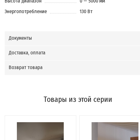
Высота диапазон
0 — 5000 мм
Энергопотребление
130 Вт
Документы
Доставка, оплата
Возврат товара
Товары из этой серии