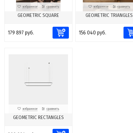
избранное
сравнить
избранное
сравнить
GEOMETRIC SQUARE
GEOMETRIC TRIANGLES
179 897 руб.
156 040 руб.
избранное
сравнить
GEOMETRIC RECTANGLES