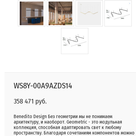
WS8Y-00A9AZDS14
358 471 руб.
Benedito Design Без геометрии мы не понимаем
архитектуру, и наоборот. Geometric - это модульная
коллекция, способная адаптировать свет к любому
пространству. Благодаря сочетаниям компонентов можно