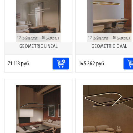
избранное
сравнить
избранное
сравнить
GEOMETRIC LINEAL
GEOMETRIC OVAL
71 113 руб.
145 362 руб.