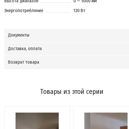
Высота диапазон
0 — 5000 мм
Энергопотребление
130 Вт
Документы
Доставка, оплата
Возврат товара
Товары из этой серии