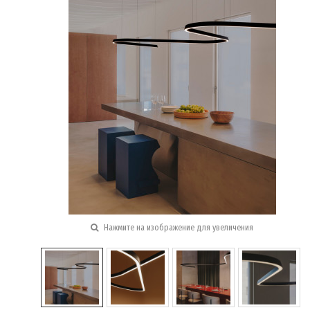
Нажмите на изображение для увеличения