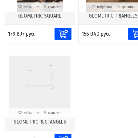
избранное
сравнить
избранное
сравнить
GEOMETRIC SQUARE
GEOMETRIC TRIANGLES
179 897 руб.
156 040 руб.
избранное
сравнить
GEOMETRIC RECTANGLES