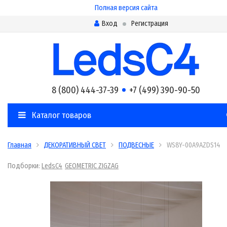
Полная версия сайта
Вход
Регистрация
8 (800) 444-37-39
+7 (499) 390-90-50
Каталог товаров
Главная
ДЕКОРАТИВНЫЙ СВЕТ
ПОДВЕСНЫЕ
WS8Y-00A9AZDS14
Подборки:
LedsC4
GEOMETRIC ZIGZAG