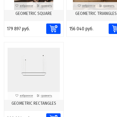
избранное
сравнить
избранное
сравнить
GEOMETRIC SQUARE
GEOMETRIC TRIANGLES
179 897 руб.
156 040 руб.
избранное
сравнить
GEOMETRIC RECTANGLES