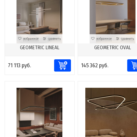
избранное
сравнить
избранное
сравнить
GEOMETRIC LINEAL
GEOMETRIC OVAL
71 113 руб.
145 362 руб.