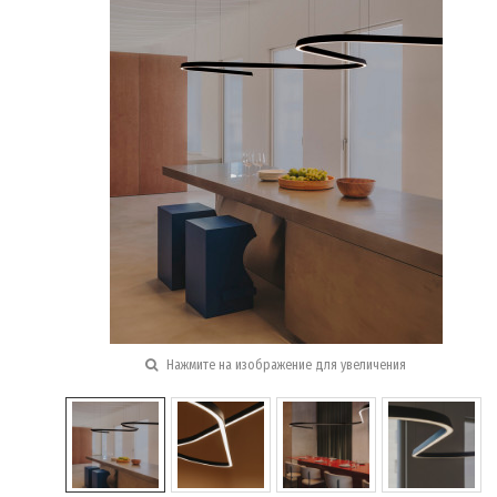
Нажмите на изображение для увеличения