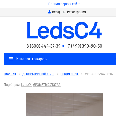
Полная версия сайта
Вход
Регистрация
8 (800) 444-37-39
+7 (499) 390-90-50
Каталог товаров
Главная
ДЕКОРАТИВНЫЙ СВЕТ
ПОДВЕСНЫЕ
WS8Z-00V9AZDS14
Подборки:
LedsC4
GEOMETRIC ZIGZAG