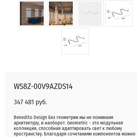
WS8Z-00V9AZDS14
347 481 руб.
Benedito Design Без геометрии мы не понимаем
архитектуру, и наоборот. Geometric - это модульная
коллекция, способная адаптировать свет к любому
пространству. Благодаря сочетаниям компонентов можно