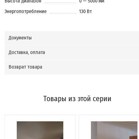
Высота диапазон
0 — 5000 мм
Энергопотребление
130 Вт
Документы
Доставка, оплата
Возврат товара
Товары из этой серии