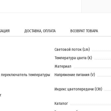
КАЦИЯ
ДОСТАВКА, ОПЛАТА
ВОЗВРАТ ТОВАРА
Световой поток (Lm)
Температура цвета (K)
Материал
 переключатель температуры
Напряжение питания (V)
Индекс цветопередачи (CRI)
т
Каталог