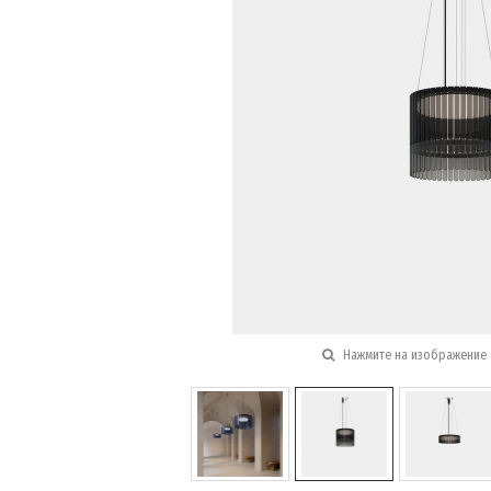
Нажмите на изображение 