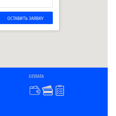
ОПЛАТА