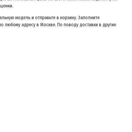
ценки.
альную модель и отправьте в корзину. Заполните
о любому адресу в Москве. По поводу доставки в другие