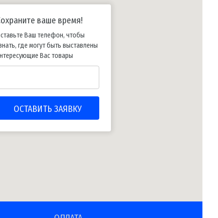
Сохраните ваше время!
ставьте Ваш телефон, чтобы
знать, где могут быть выставлены
нтересующие Вас товары