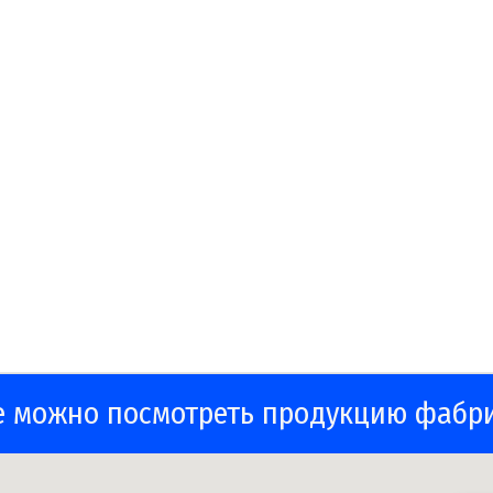
е можно посмотреть продукцию фабр