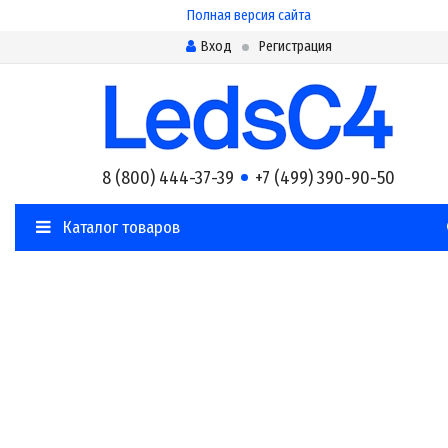
Полная версия сайта
Вход
Регистрация
8 (800) 444-37-39
+7 (499) 390-90-50
Каталог товаров