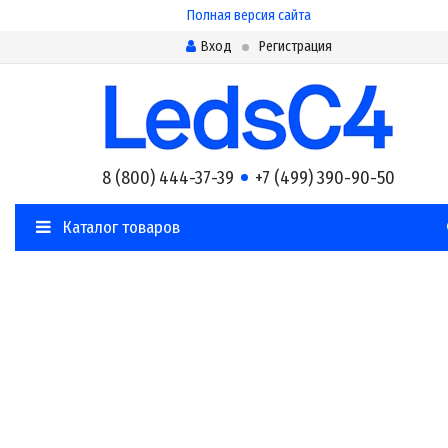
Полная версия сайта
Вход
Регистрация
8 (800) 444-37-39
+7 (499) 390-90-50
Каталог товаров