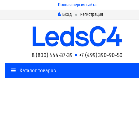
Полная версия сайта
Вход
Регистрация
8 (800) 444-37-39
+7 (499) 390-90-50
Каталог товаров