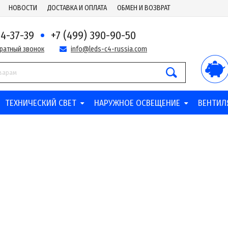
НОВОСТИ
ДОСТАВКА И ОПЛАТА
ОБМЕН И ВОЗВРАТ
44-37-39
+7 (499) 390-90-50
братный звонок
info@leds-c4-russia.com
ТЕХНИЧЕСКИЙ СВЕТ
НАРУЖНОЕ ОСВЕЩЕНИЕ
ВЕНТИЛ