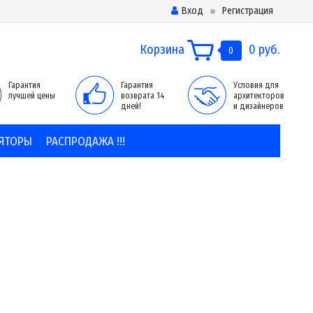
Вход
Регистрация
Корзина
0 руб.
0
Гарантия
Гарантия
Условия для
лучшей цены
возврата 14
архитекторов
дней!
и дизайнеров
ЯТОРЫ
РАСПРОДАЖА !!!