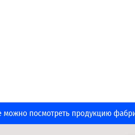
е можно посмотреть продукцию фабр