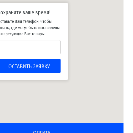
Сохраните ваше время!
ставьте Ваш телефон, чтобы
знать, где могут быть выставлены
нтересующие Вас товары