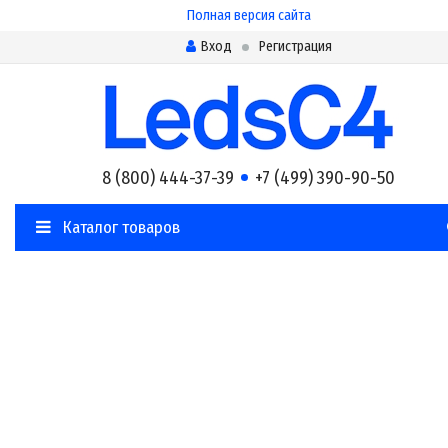
Полная версия сайта
Вход
Регистрация
8 (800) 444-37-39
+7 (499) 390-90-50
Каталог товаров