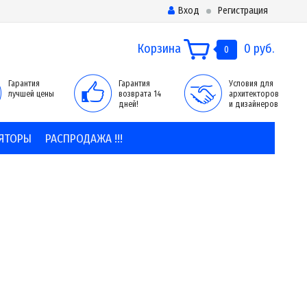
Вход
Регистрация
Корзина
0 руб.
0
Гарантия
Гарантия
Условия для
лучшей цены
возврата 14
архитекторов
дней!
и дизайнеров
ЯТОРЫ
РАСПРОДАЖА !!!