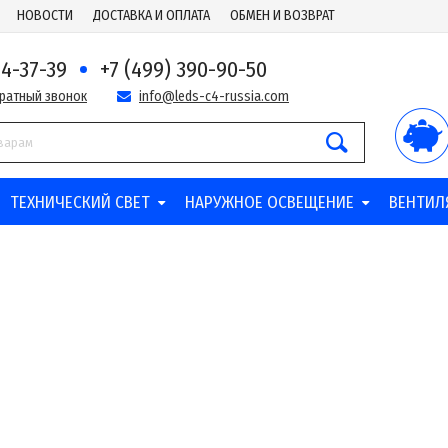
НОВОСТИ
ДОСТАВКА И ОПЛАТА
ОБМЕН И ВОЗВРАТ
44-37-39
+7 (499) 390-90-50
братный звонок
info@leds-c4-russia.com
ТЕХНИЧЕСКИЙ СВЕТ
НАРУЖНОЕ ОСВЕЩЕНИЕ
ВЕНТИЛ