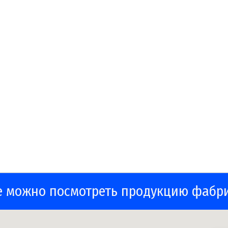
е можно посмотреть продукцию фабр