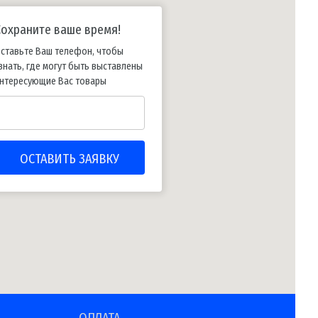
Сохраните ваше время!
ставьте Ваш телефон, чтобы
знать, где могут быть выставлены
нтересующие Вас товары