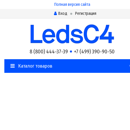
Полная версия сайта
Вход
Регистрация
8 (800) 444-37-39
+7 (499) 390-90-50
Каталог товаров