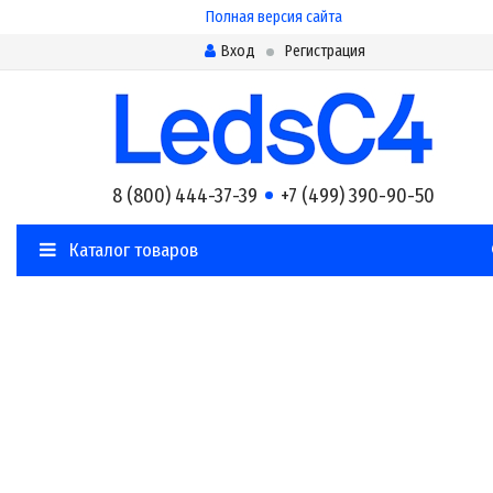
Полная версия сайта
Вход
Регистрация
8 (800) 444-37-39
+7 (499) 390-90-50
Каталог товаров