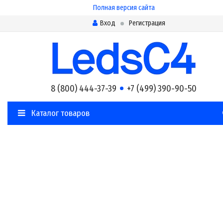
Полная версия сайта
Вход
Регистрация
8 (800) 444-37-39
+7 (499) 390-90-50
Каталог товаров