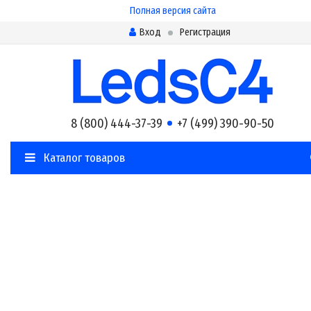
Полная версия сайта
Вход
Регистрация
8 (800) 444-37-39
+7 (499) 390-90-50
Каталог товаров