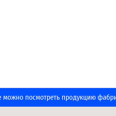
е можно посмотреть продукцию фабр