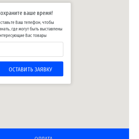
Сохраните ваше время!
ставьте Ваш телефон, чтобы
знать, где могут быть выставлены
нтересующие Вас товары