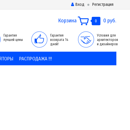
Вход
Регистрация
Корзина
0 руб.
0
Гарантия
Гарантия
Условия для
лучшей цены
возврата 14
архитекторов
дней!
и дизайнеров
ЯТОРЫ
РАСПРОДАЖА !!!