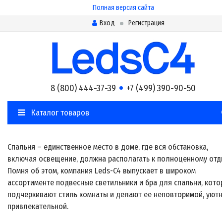
Полная версия сайта
Вход
Регистрация
8 (800) 444-37-39
+7 (499) 390-90-50
Каталог товаров
Спальня – единственное место в доме, где вся обстановка,
включая освещение, должна располагать к полноценному отд
Помня об этом, компания Leds-C4 выпускает в широком
ассортименте подвесные светильники и бра для спальни, кот
подчеркивают стиль комнаты и делают ее неповторимой, уютн
привлекательной.