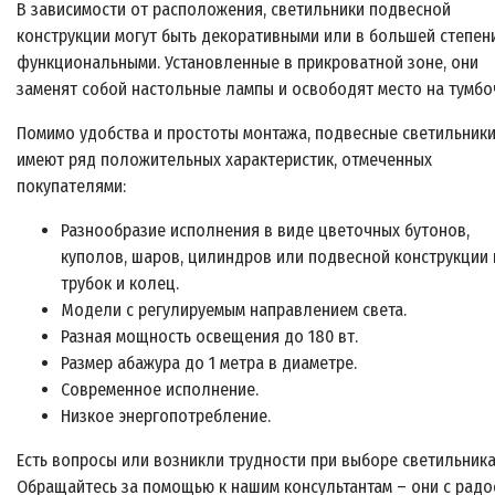
В зависимости от расположения, светильники подвесной
конструкции могут быть декоративными или в большей степен
функциональными. Установленные в прикроватной зоне, они
заменят собой настольные лампы и освободят место на тумбо
Помимо удобства и простоты монтажа, подвесные светильник
имеют ряд положительных характеристик, отмеченных
покупателями:
Разнообразие исполнения в виде цветочных бутонов,
куполов, шаров, цилиндров или подвесной конструкции 
трубок и колец.
Модели с регулируемым направлением света.
Разная мощность освещения до 180 вт.
Размер абажура до 1 метра в диаметре.
Современное исполнение.
Низкое энергопотребление.
Есть вопросы или возникли трудности при выборе светильник
Обращайтесь за помощью к нашим консультантам – они с радо