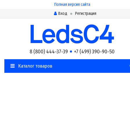
Полная версия сайта
Вход
Регистрация
8 (800) 444-37-39
+7 (499) 390-90-50
Каталог товаров