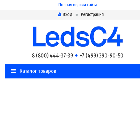
Полная версия сайта
Вход
Регистрация
8 (800) 444-37-39
+7 (499) 390-90-50
Каталог товаров