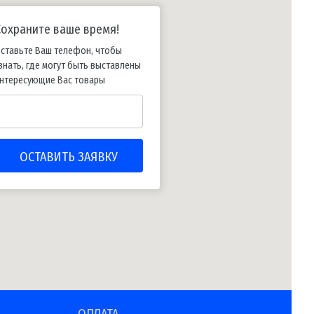
Сохраните ваше время!
ставьте Ваш телефон, чтобы
знать, где могут быть выставлены
нтересующие Вас товары