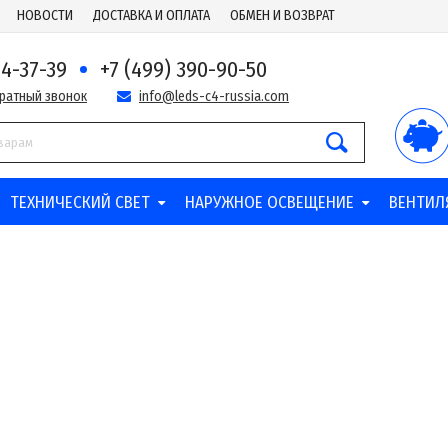
НОВОСТИ
ДОСТАВКА И ОПЛАТА
ОБМЕН И ВОЗВРАТ
44-37-39
+7 (499) 390-90-50
братный звонок
info@leds-c4-russia.com
ТЕХНИЧЕСКИЙ СВЕТ
НАРУЖНОЕ ОСВЕЩЕНИЕ
ВЕНТИЛ