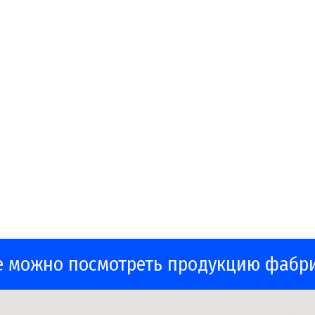
е можно посмотреть продукцию фабр