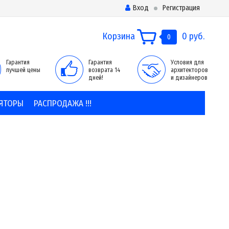
Вход
Регистрация
Корзина
0 руб.
0
Гарантия
Гарантия
Условия для
лучшей цены
возврата 14
архитекторов
дней!
и дизайнеров
ЯТОРЫ
РАСПРОДАЖА !!!