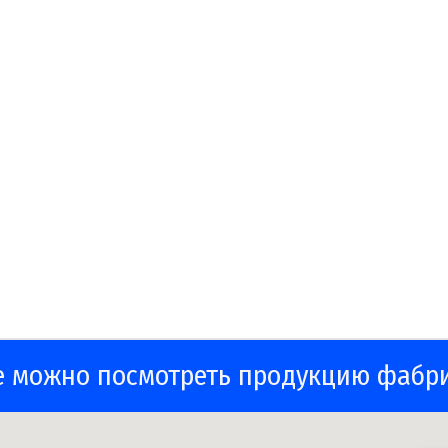
е можно посмотреть продукцию фабр