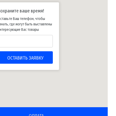
Сохраните ваше время!
ставьте Ваш телефон, чтобы
знать, где могут быть выставлены
нтересующие Вас товары