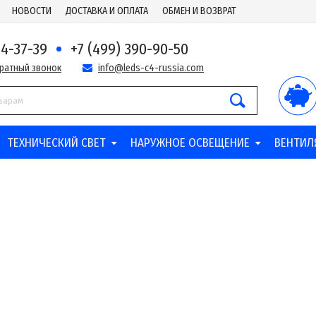
НОВОСТИ
ДОСТАВКА И ОПЛАТА
ОБМЕН И ВОЗВРАТ
44-37-39
+7 (499) 390-90-50
братный звонок
info@leds-c4-russia.com
ТЕХНИЧЕСКИЙ СВЕТ
НАРУЖНОЕ ОСВЕЩЕНИЕ
ВЕНТИЛ