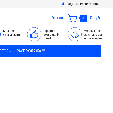
Вход
Регистрация
Корзина
0 руб.
0
Гарантия
Гарантия
Условия для
лучшей цены
возврата 14
архитекторов
дней!
и дизайнеров
ЯТОРЫ
РАСПРОДАЖА !!!