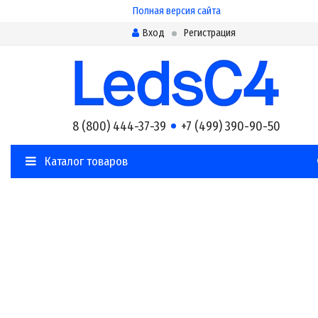
Полная версия сайта
Вход
Регистрация
8 (800) 444-37-39
+7 (499) 390-90-50
Каталог товаров