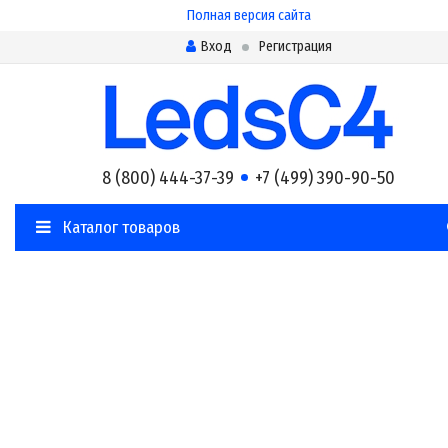
Полная версия сайта
Вход
Регистрация
8 (800) 444-37-39
+7 (499) 390-90-50
Каталог товаров